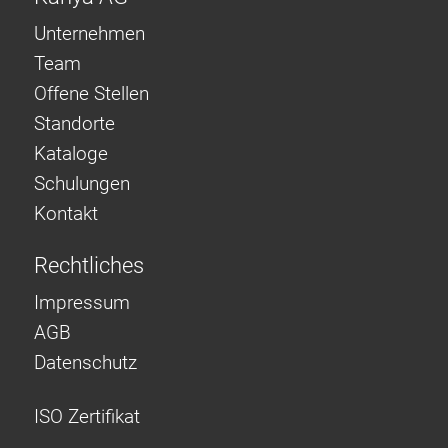
Unternehmen
Team
Offene Stellen
Standorte
Kataloge
Schulungen
Kontakt
Rechtliches
Impressum
AGB
Datenschutz
ISO Zertifikat