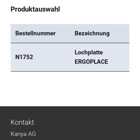
Produktauswahl
Bestellnummer
Bezeichnung
Lochplatte
N1752
ERGOPLACE
Kontakt
Kanya AG