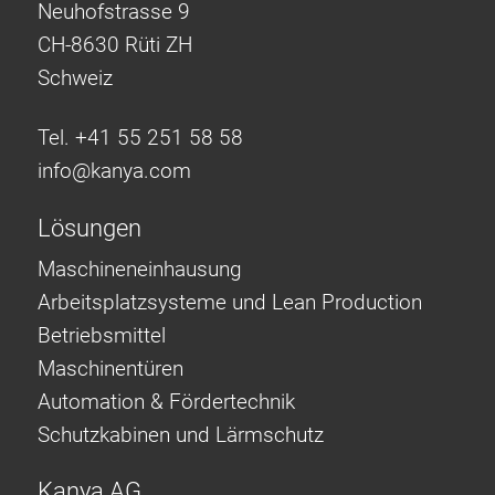
Neuhofstrasse 9
CH-8630 Rüti ZH
Schweiz
Tel. +41 55 251 58 58
info@
kanya.com
Lösungen
Maschineneinhausung
Arbeitsplatzsysteme und Lean Production
Betriebsmittel
Maschinentüren
Automation & Fördertechnik
Schutzkabinen und Lärmschutz
Kanya AG