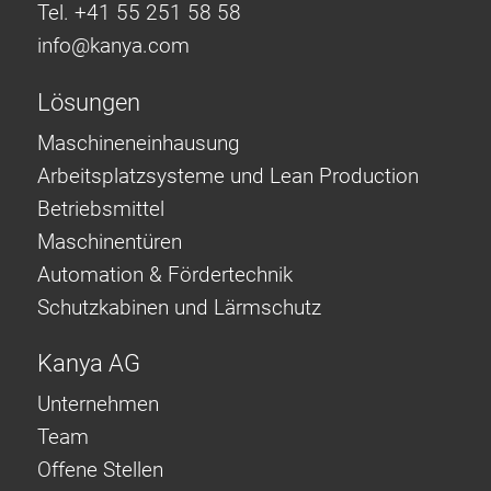
Tel. +41 55 251 58 58
info@
kanya.com
Lösungen
Maschineneinhausung
Arbeitsplatzsysteme und Lean Production
Betriebsmittel
Maschinentüren
Automation & Fördertechnik
Schutzkabinen und Lärmschutz
Kanya AG
Unternehmen
Team
Offene Stellen