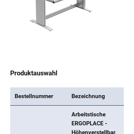
Produktauswahl
Bestellnummer
Bezeichnung
Arbeitstische
ERGOPLACE -
Höhenverstellbar,