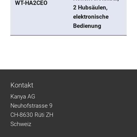
WT-HA2CEO
2 Hubsäulen,
elektronische
Bedienung
Kontakt
Kanya AG
Neuhofstrasse 9
CH-8630 Rüti ZH
Schweiz