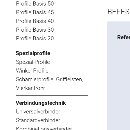
Profile Basis 50
BEFES
Profile Basis 45
Profile Basis 40
Profile Basis 30
Refe
Profile Basis 20
Spezialprofile
Spezial-Profile
Winkel-Profile
Scharnierprofile, Griffleisten,
Vierkantrohr
Verbindungstechnik
Universalverbinder
Standardverbinder
Kombinationsverbinder