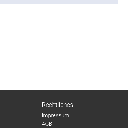
Rechtliches
Impressum
AGB