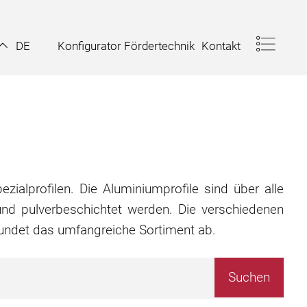
Konfigurator Fördertechnik
Kontakt
DE
zialprofilen. Die Aluminiumprofile sind über alle
nd pulverbeschichtet werden. Die verschiedenen
rundet das umfangreiche Sortiment ab.