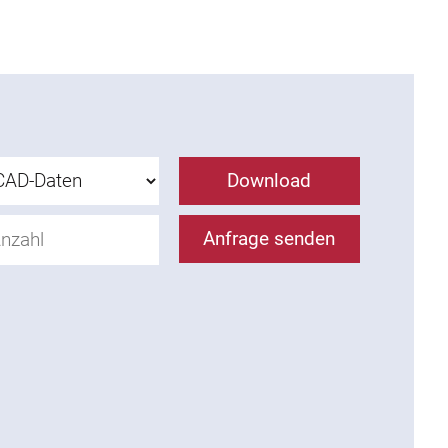
Download
Anfrage senden