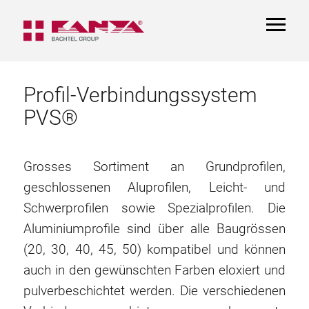
TOGGL
NAVIGA
Profil-Verbindungssystem
PVS®
Grosses Sortiment an Grundprofilen,
geschlossenen Aluprofilen, Leicht- und
Schwerprofilen sowie Spezialprofilen. Die
Aluminiumprofile sind über alle Baugrössen
(20, 30, 40, 45, 50) kompatibel und können
auch in den gewünschten Farben eloxiert und
pulverbeschichtet werden. Die verschiedenen