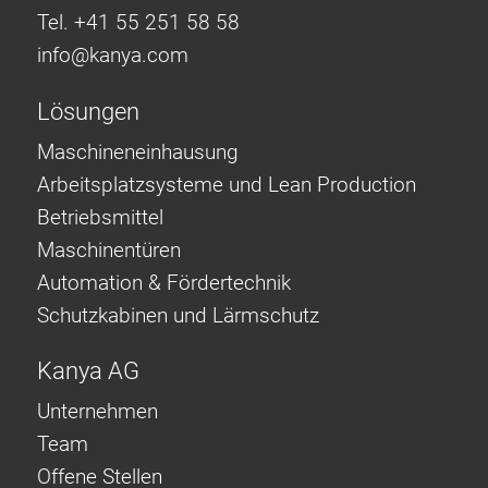
Tel. +41 55 251 58 58
info@
kanya.com
Lösungen
Maschineneinhausung
Arbeitsplatzsysteme und Lean Production
Betriebsmittel
Maschinentüren
Automation & Fördertechnik
Schutzkabinen und Lärmschutz
Kanya AG
Unternehmen
Team
Offene Stellen