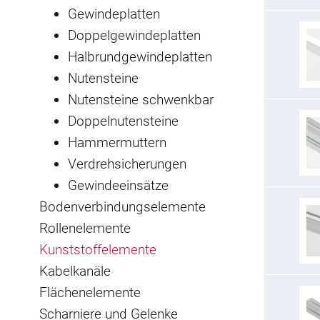
Gewindeplatten
Doppelgewindeplatten
Halbrundgewindeplatten
Nutensteine
Nutensteine schwenkbar
Doppelnutensteine
Hammermuttern
Verdrehsicherungen
Gewindeeinsätze
Bodenverbindungselemente
Rollenelemente
Kunststoffelemente
Kabelkanäle
Flächenelemente
Scharniere und Gelenke