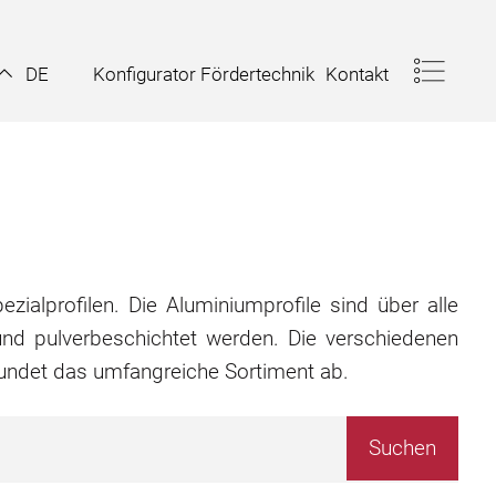
Konfigurator Fördertechnik
Kontakt
DE
zialprofilen. Die Aluminiumprofile sind über alle
nd pulverbeschichtet werden. Die verschiedenen
rundet das umfangreiche Sortiment ab.