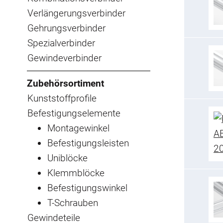
Verlängerungsverbinder
Gehrungsverbinder
Spezialverbinder
Gewindeverbinder
Zubehörsortiment
Kunststoffprofile
Befestigungselemente
Montagewinkel
Befestigungsleisten
Uniblöcke
Klemmblöcke
Befestigungswinkel
T-Schrauben
Gewindeteile