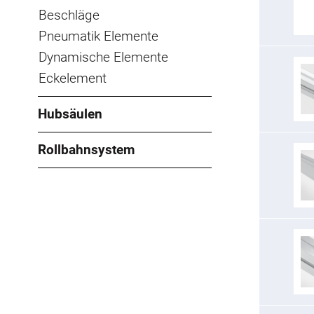
Beschläge
Pneumatik Elemente
Dynamische Elemente
Eckelement
Hubsäulen
Rollbahnsystem