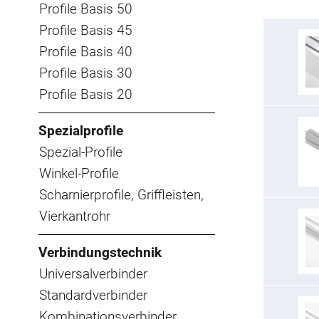
Profile Basis 50
Profile Basis 45
Profile Basis 40
Profile Basis 30
Profile Basis 20
Spezialprofile
Spezial-Profile
Winkel-Profile
Scharnierprofile, Griffleisten,
Vierkantrohr
Verbindungstechnik
Universalverbinder
Standardverbinder
Kombinationsverbinder