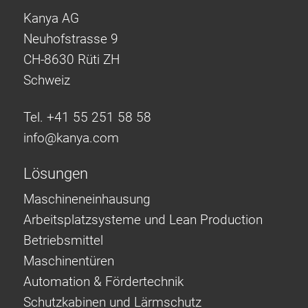
Kanya AG
Neuhofstrasse 9
CH-8630 Rüti ZH
Schweiz
Tel. +41 55 251 58 58
info@
kanya.com
Lösungen
Maschineneinhausung
Arbeitsplatzsysteme und Lean Production
Betriebsmittel
Maschinentüren
Automation & Fördertechnik
Schutzkabinen und Lärmschutz