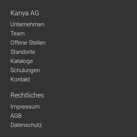
Kanya AG
Unternehmen
Team
Offene Stellen
Standorte
Kataloge
Schulungen
Kontakt
Rechtliches
Impressum
AGB
Datenschutz