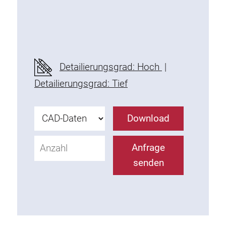
Detailierungsgrad: Hoch
|
Detailierungsgrad: Tief
Download
Anfrage
senden