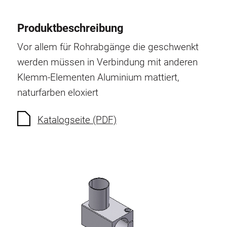
Produktbeschreibung
Vor allem für Rohrabgänge die geschwenkt
werden müssen in Verbindung mit anderen
Klemm-Elementen
Aluminium mattiert,
naturfarben eloxiert
Katalogseite (PDF)