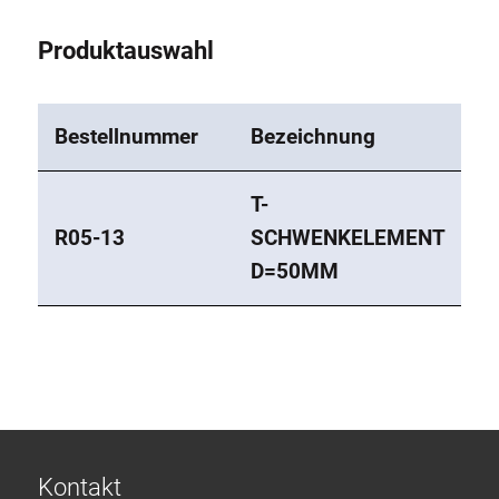
Produktauswahl
Bestellnummer
Bezeichnung
T-
R05-13
SCHWENKELEMENT
D=50MM
Kontakt