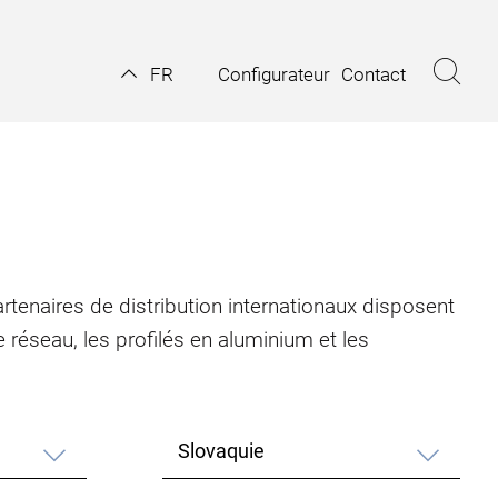
Configurateur
Contact
FR
tenaires de distribution internationaux disposent
 réseau, les profilés en aluminium et les
Slovaquie