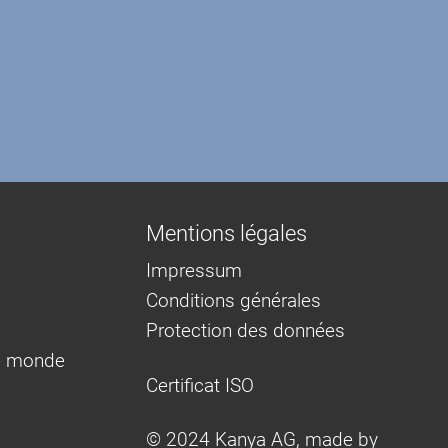
Mentions légales
Impressum
Conditions générales
Protection des données
e monde
Certificat ISO
© 2024 Kanya AG, made by