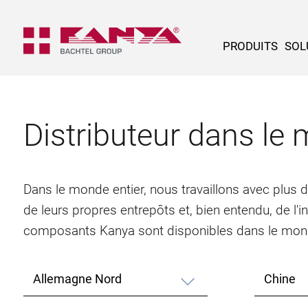
PRODUITS
SOL
Distributeur dans le 
Dans le monde entier, nous travaillons avec plus 
de leurs propres entrepôts et, bien entendu, de l'
composants Kanya sont disponibles dans le mond
Allemagne Nord
Chine