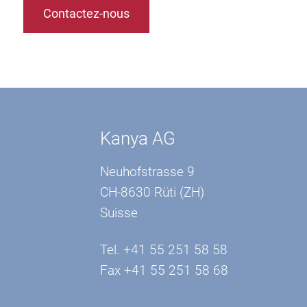
Contactez-nous
Kanya AG
Neuhofstrasse 9
CH-8630 Rüti (ZH)
Suisse
Tel. +41 55 251 58 58
Fax +41 55 251 58 68