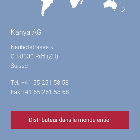
Kanya AG
Neuhofstrasse 9
CH-8630 Rüti (ZH)
Suisse
Tel. +41 55 251 58 58
Fax +41 55 251 58 68
Distributeur dans le monde entier