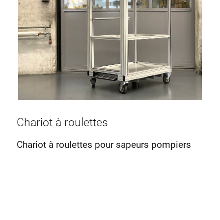
Chariot à roulettes
Chariot à roulettes pour sapeurs pompiers