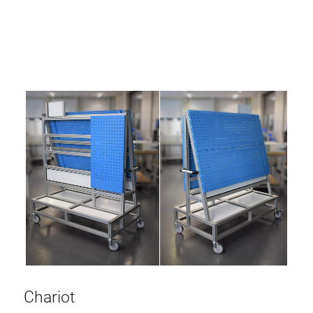
Chariot