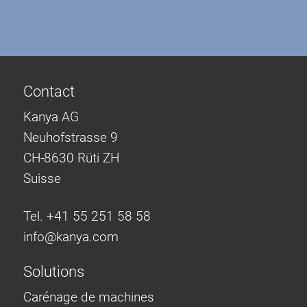
Contact
Kanya AG
Neuhofstrasse 9
CH-8630 Rüti ZH
Suisse
Tel. +41 55 251 58 58
info@
kanya.com
Solutions
Carénage de machines