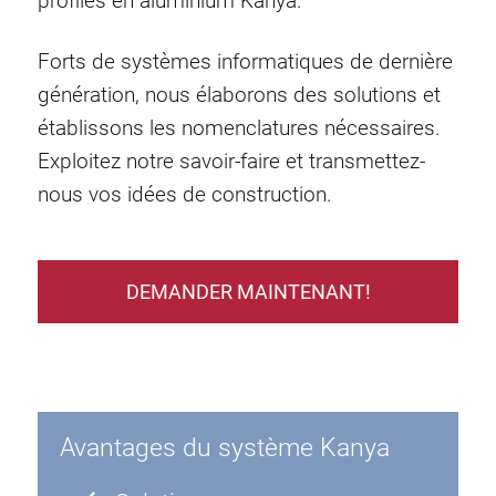
profilés en aluminium Kanya.
Forts de systèmes informatiques de dernière
génération, nous élaborons des solutions et
établissons les nomenclatures nécessaires.
Exploitez notre savoir-faire et transmettez-
nous vos idées de construction.
DEMANDER MAINTENANT!
Avantages du système Kanya