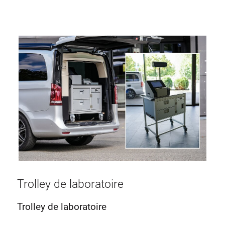
Trolley de laboratoire
Trolley de laboratoire