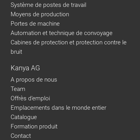
Système de postes de travail
Moyens de production
Portes de machine
Automation et technique de convoyage
Cabines de protection et protection contre le
bruit
Kanya AG
A propos de nous
Team
Offrès d'emploi
Emplacements dans le monde entier
Catalogue
Formation produit
Contact