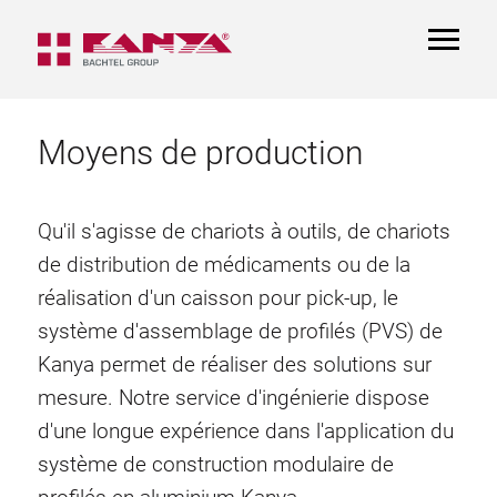
TOGGL
NAVIGA
Moyens de production
Qu'il s'agisse de chariots à outils, de chariots
de distribution de médicaments ou de la
réalisation d'un caisson pour pick-up, le
système d'assemblage de profilés (PVS) de
Kanya permet de réaliser des solutions sur
mesure. Notre service d'ingénierie dispose
d'une longue expérience dans l'application du
système de construction modulaire de