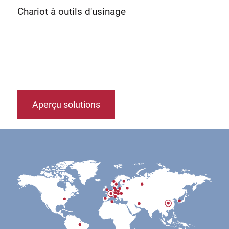
Chariot à outils d'usinage
Aperçu solutions