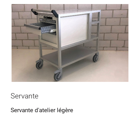
Servante
Servante d'atelier légère