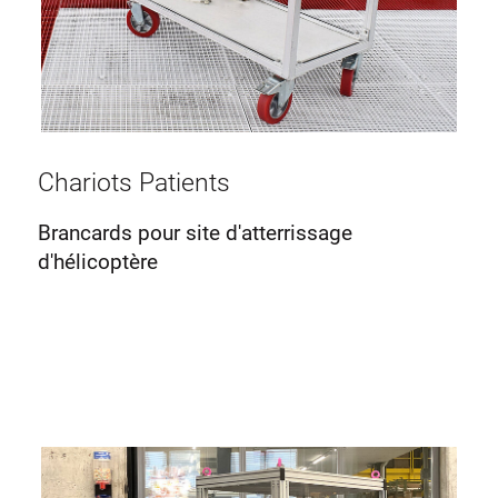
Chariots Patients
Brancards pour site d'atterrissage
d'hélicoptère