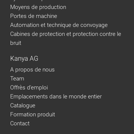
Moyens de production
Portes de machine
Automation et technique de convoyage
Cabines de protection et protection contre le
bruit
Kanya AG
A propos de nous
Team
Offrès d'emploi
Emplacements dans le monde entier
Catalogue
Formation produit
Contact