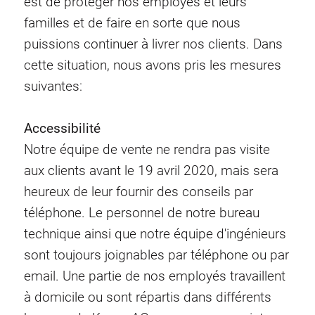
est de protéger nos employés et leurs
familles et de faire en sorte que nous
puissions continuer à livrer nos clients. Dans
cette situation, nous avons pris les mesures
suivantes:
Accessibilité
Notre équipe de vente ne rendra pas visite
aux clients avant le 19 avril 2020, mais sera
heureux de leur fournir des conseils par
téléphone. Le personnel de notre bureau
technique ainsi que notre équipe d'ingénieurs
sont toujours joignables par téléphone ou par
email. Une partie de nos employés travaillent
à domicile ou sont répartis dans différents