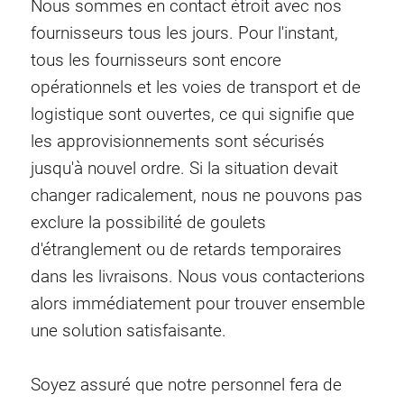
Nous sommes en contact étroit avec nos
fournisseurs tous les jours. Pour l'instant,
tous les fournisseurs sont encore
opérationnels et les voies de transport et de
logistique sont ouvertes, ce qui signifie que
les approvisionnements sont sécurisés
jusqu'à nouvel ordre. Si la situation devait
changer radicalement, nous ne pouvons pas
exclure la possibilité de goulets
d'étranglement ou de retards temporaires
dans les livraisons. Nous vous contacterions
alors immédiatement pour trouver ensemble
une solution satisfaisante.
Soyez assuré que notre personnel fera de