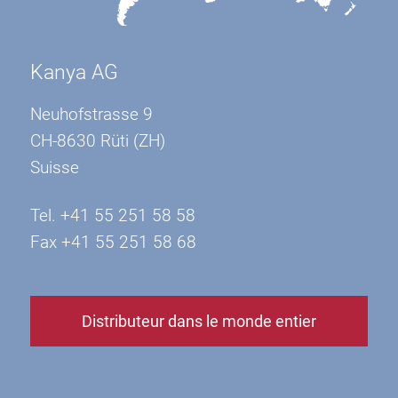
Kanya AG
Neuhofstrasse 9
CH-8630 Rüti (ZH)
Suisse
Tel. +41 55 251 58 58
Fax +41 55 251 58 68
Distributeur dans le monde entier