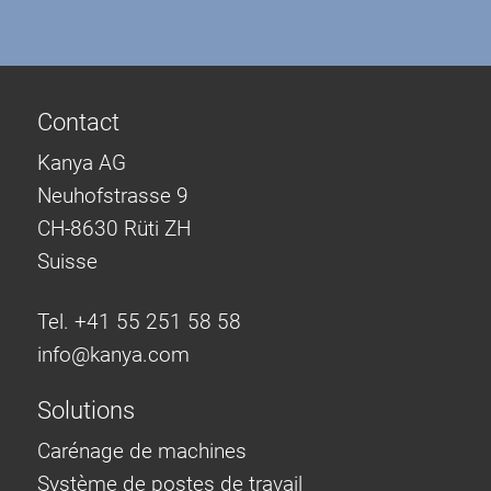
Contact
Kanya AG
Neuhofstrasse 9
CH-8630 Rüti ZH
Suisse
Tel. +41 55 251 58 58
info@
kanya.com
Solutions
Carénage de machines
Système de postes de travail