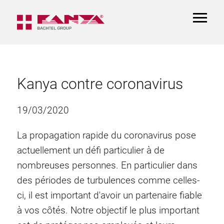
TOGGL
NAVIGA
Kanya contre coronavirus
19/03/2020
La propagation rapide du coronavirus pose
actuellement un défi particulier à de
nombreuses personnes. En particulier dans
des périodes de turbulences comme celles-
ci, il est important d'avoir un partenaire fiable
à vos côtés. Notre objectif le plus important