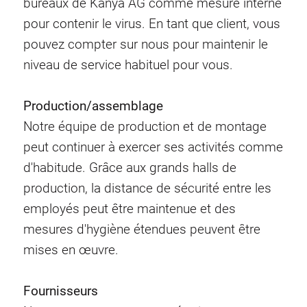
bureaux de Kanya AG comme mesure interne
pour contenir le virus. En tant que client, vous
pouvez compter sur nous pour maintenir le
niveau de service habituel pour vous.
Production/assemblage
Notre équipe de production et de montage
peut continuer à exercer ses activités comme
d'habitude. Grâce aux grands halls de
production, la distance de sécurité entre les
employés peut être maintenue et des
mesures d'hygiène étendues peuvent être
mises en œuvre.
Fournisseurs