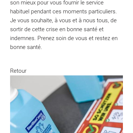
son mieux pour vous fournir le service
habituel pendant ces moments particuliers.
Je vous souhaite, à vous et à nous tous, de
sortir de cette crise en bonne santé et
indemnes. Prenez soin de vous et restez en
bonne santé.
Retour