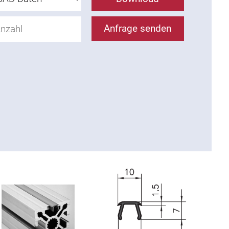
Anfrage senden