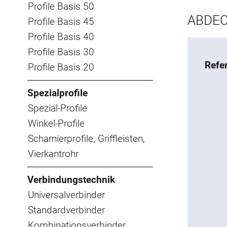
Profile Basis 50
ABDEC
Profile Basis 45
Profile Basis 40
Profile Basis 30
Refe
Profile Basis 20
Spezialprofile
Spezial-Profile
Winkel-Profile
Scharnierprofile, Griffleisten,
Vierkantrohr
Verbindungstechnik
Universalverbinder
Standardverbinder
Kombinationsverbinder