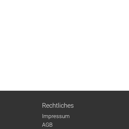
Rechtliches
Impressum
AGB