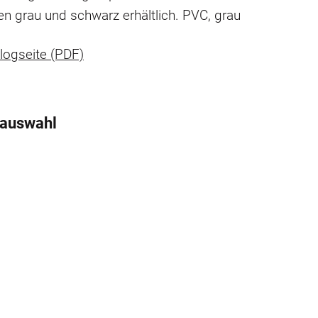
n grau und schwarz erhältlich. PVC, grau
logseite (PDF)
tauswahl