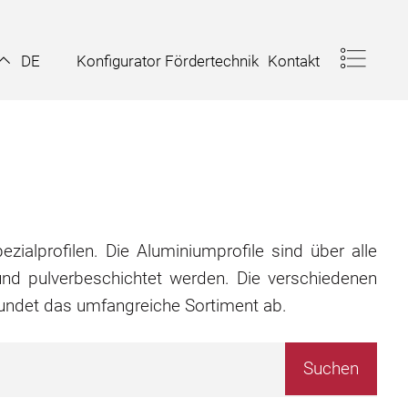
Konfigurator Fördertechnik
Kontakt
DE
zialprofilen. Die Aluminiumprofile sind über alle
nd pulverbeschichtet werden. Die verschiedenen
rundet das umfangreiche Sortiment ab.