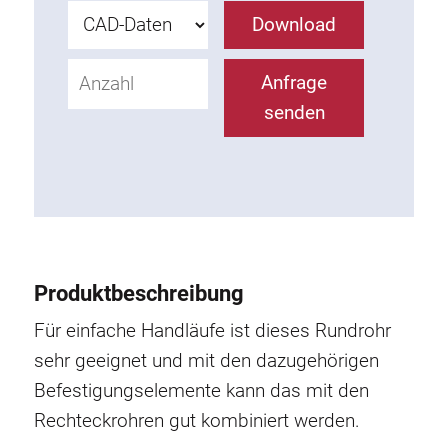
Rollbahnsystem
Download
Anfrage
senden
Produktbeschreibung
Für einfache Handläufe ist dieses Rundrohr
sehr geeignet und mit den dazugehörigen
Befestigungselemente kann das mit den
Rechteckrohren gut kombiniert werden.