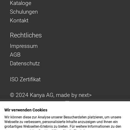
Kataloge
Schulungen
Kontakt
Rechtliches
Impressum
AGB
Datenschutz
ISO Zertifikat
© 2024 Kanya AG, made by
next>
Wir verwenden Cookies
Wir können diese zur Analyse unserer Besucherdaten platzieren, um unsere
Webseite zu verbessern, personalisierte Inhalte anzuzeigen und Ihnen ein
großartiges Webseiten-Erlebnis zu bieten. Für weitere Informationen zu den