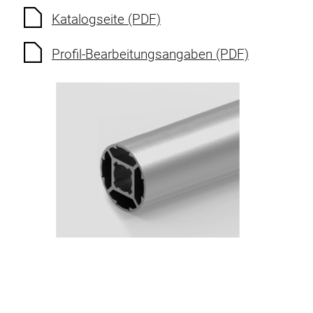
Katalogseite (PDF)
Profil-Bearbeitungsangaben (PDF)