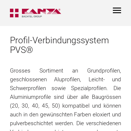
TOGGL
NAVIGA
Profil-Verbindungssystem
PVS®
Grosses Sortiment an Grundprofilen,
geschlossenen Aluprofilen, Leicht- und
Schwerprofilen sowie Spezialprofilen. Die
Aluminiumprofile sind über alle Baugrössen
(20, 30, 40, 45, 50) kompatibel und können
auch in den gewünschten Farben eloxiert und
pulverbeschichtet werden. Die verschiedenen