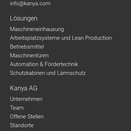
info@
kanya.com
Lösungen
Maschineneinhausung
Arbeitsplatzsysteme und Lean Production
Betriebsmittel
Maschinentüren
Automation & Fördertechnik
Schutzkabinen und Lärmschutz
Kanya AG
Unternehmen
Team
Offene Stellen
Standorte