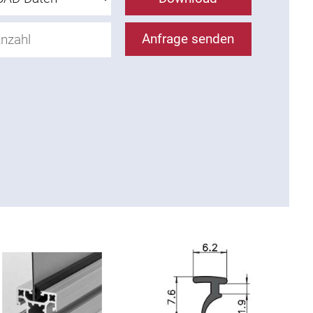
Anfrage senden