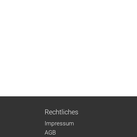
Rechtliches
Impressum
AGB