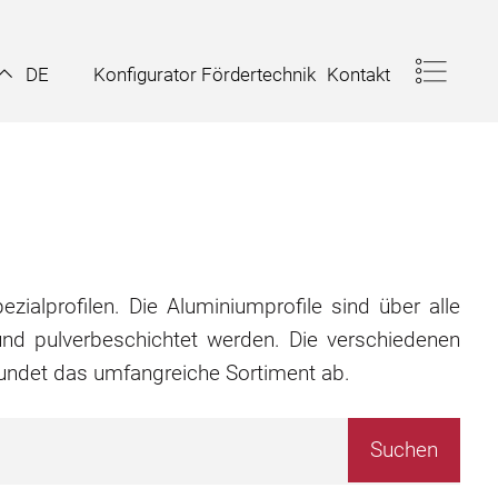
Konfigurator Fördertechnik
Kontakt
DE
zialprofilen. Die Aluminiumprofile sind über alle
nd pulverbeschichtet werden. Die verschiedenen
rundet das umfangreiche Sortiment ab.