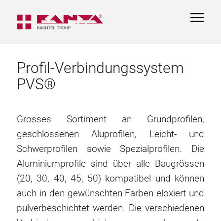
TOGGL
NAVIGA
Profil-Verbindungssystem
PVS®
Grosses Sortiment an Grundprofilen,
geschlossenen Aluprofilen, Leicht- und
Schwerprofilen sowie Spezialprofilen. Die
Aluminiumprofile sind über alle Baugrössen
(20, 30, 40, 45, 50) kompatibel und können
auch in den gewünschten Farben eloxiert und
pulverbeschichtet werden. Die verschiedenen