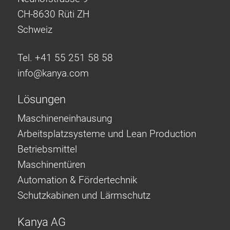
CH-8630 Rüti ZH
Schweiz
Tel. +41 55 251 58 58
info@
kanya.com
Lösungen
Maschineneinhausung
Arbeitsplatzsysteme und Lean Production
Betriebsmittel
Maschinentüren
Automation & Fördertechnik
Schutzkabinen und Lärmschutz
Kanya AG