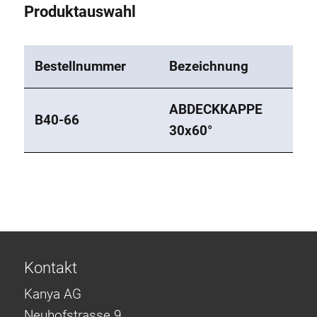
Produktauswahl
Bestellnummer
Bezeichnung
ABDECKKAPPE
B40-66
30x60°
Kontakt
Kanya AG
Neuhofstrasse 9