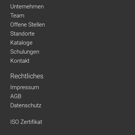
Unternehmen
Team
Offene Stellen
Standorte
Kataloge
Schulungen
Kontakt
Rechtliches
Impressum
AGB
Datenschutz
ISO Zertifikat