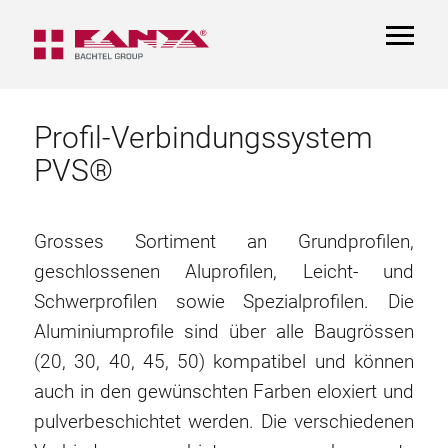
TOGGL
NAVIGA
Profil-Verbindungssystem
PVS®
Grosses Sortiment an Grundprofilen,
geschlossenen Aluprofilen, Leicht- und
Schwerprofilen sowie Spezialprofilen. Die
Aluminiumprofile sind über alle Baugrössen
(20, 30, 40, 45, 50) kompatibel und können
auch in den gewünschten Farben eloxiert und
pulverbeschichtet werden. Die verschiedenen