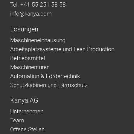
Tel. +41 55 251 58 58
info@
kanya.com
Lösungen
Maschineneinhausung
Arbeitsplatzsysteme und Lean Production
Betriebsmittel
Maschinentüren
Automation & Fördertechnik
Schutzkabinen und Lärmschutz
Kanya AG
Unternehmen
Team
Offene Stellen