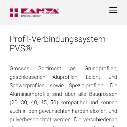
TOGGL
NAVIGA
Profil-Verbindungssystem
PVS®
Grosses Sortiment an Grundprofilen,
geschlossenen Aluprofilen, Leicht- und
Schwerprofilen sowie Spezialprofilen. Die
Aluminiumprofile sind über alle Baugrössen
(20, 30, 40, 45, 50) kompatibel und können
auch in den gewünschten Farben eloxiert und
pulverbeschichtet werden. Die verschiedenen