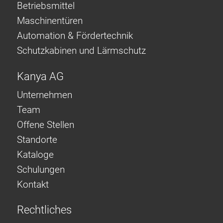
Betriebsmittel
Maschinentüren
Automation & Fördertechnik
Schutzkabinen und Lärmschutz
Kanya AG
Unternehmen
Team
Offene Stellen
Standorte
Kataloge
Schulungen
Kontakt
Rechtliches