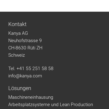
Kontakt
Kanya AG
Neuhofstrasse 9
CH-8630 Rüti ZH
Schweiz
Tel. +41 55 251 58 58
info@
kanya.com
Lösungen
Maschineneinhausung
Arbeitsplatzsysteme und Lean Production