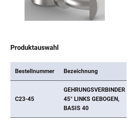
Rollbahnsystem
Produktauswahl
Bestellnummer
Bezeichnung
GEHRUNGSVERBINDER
C23-45
45° LINKS GEBOGEN,
BASIS 40