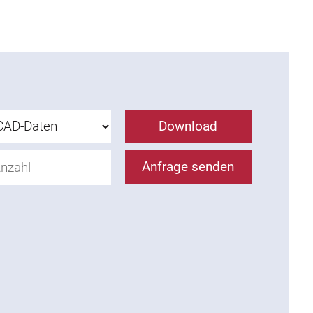
Download
Anfrage senden