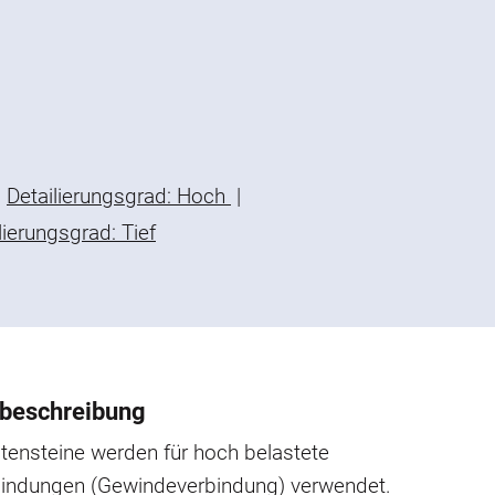
Detailierungsgrad: Hoch
|
lierungsgrad: Tief
beschreibung
tensteine werden für hoch belastete
rbindungen (Gewindeverbindung) verwendet.