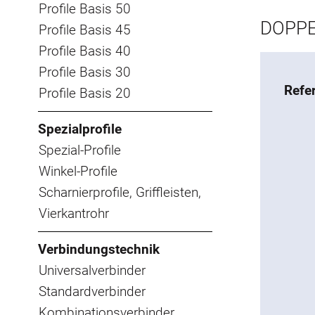
Profile Basis 50
DOPPE
Profile Basis 45
Profile Basis 40
Profile Basis 30
Refe
Profile Basis 20
Spezialprofile
Spezial-Profile
Winkel-Profile
Scharnierprofile, Griffleisten,
Vierkantrohr
Verbindungstechnik
Universalverbinder
Standardverbinder
Kombinationsverbinder