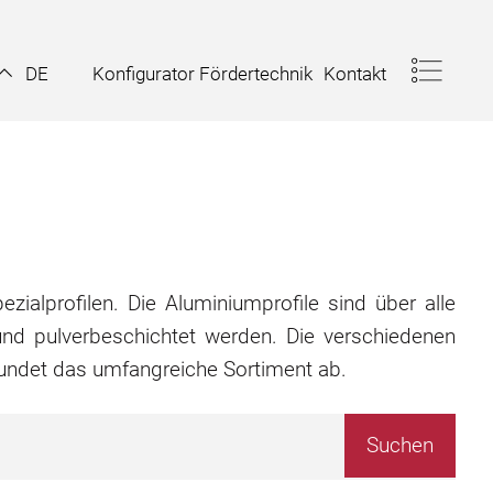
Konfigurator Fördertechnik
Kontakt
DE
zialprofilen. Die Aluminiumprofile sind über alle
nd pulverbeschichtet werden. Die verschiedenen
rundet das umfangreiche Sortiment ab.