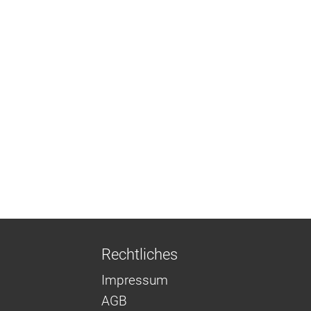
Rechtliches
Impressum
AGB