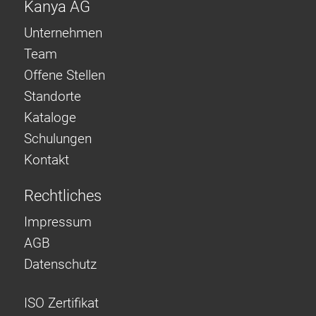
Kanya AG
Unternehmen
Team
Offene Stellen
Standorte
Kataloge
Schulungen
Kontakt
Rechtliches
Impressum
AGB
Datenschutz
ISO Zertifikat