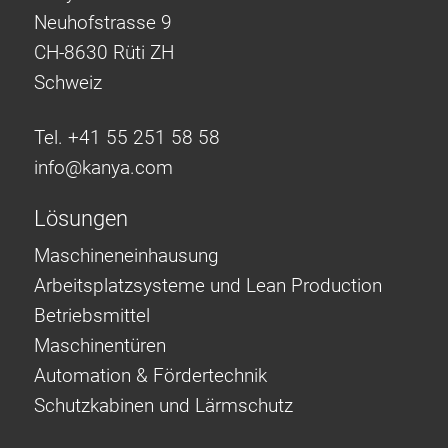
Neuhofstrasse 9
CH-8630 Rüti ZH
Schweiz
Tel. +41 55 251 58 58
info@
kanya.com
Lösungen
Maschineneinhausung
Arbeitsplatzsysteme und Lean Production
Betriebsmittel
Maschinentüren
Automation & Fördertechnik
Schutzkabinen und Lärmschutz