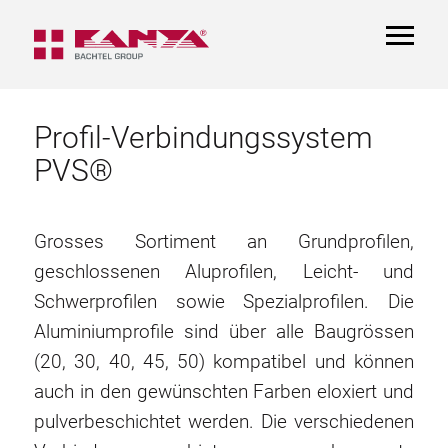
TOGGL
NAVIGA
Profil-Verbindungssystem
PVS®
Grosses Sortiment an Grundprofilen,
geschlossenen Aluprofilen, Leicht- und
Schwerprofilen sowie Spezialprofilen. Die
Aluminiumprofile sind über alle Baugrössen
(20, 30, 40, 45, 50) kompatibel und können
auch in den gewünschten Farben eloxiert und
pulverbeschichtet werden. Die verschiedenen