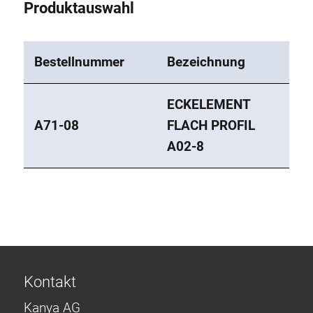
Produktauswahl
Bestellnummer
Bezeichnung
ECKELEMENT
A71-08
FLACH PROFIL
A02-8
Kontakt
Kanya AG