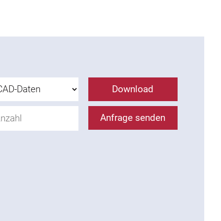
Download
Anfrage senden