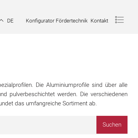
Konfigurator Fördertechnik
Kontakt
DE
zialprofilen. Die Aluminiumprofile sind über alle
nd pulverbeschichtet werden. Die verschiedenen
rundet das umfangreiche Sortiment ab.