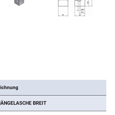
ichnung
HÄNGELASCHE BREIT