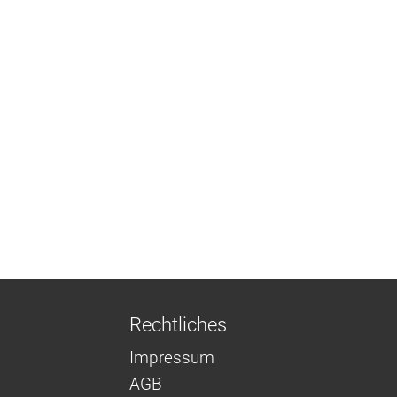
Rechtliches
Impressum
AGB