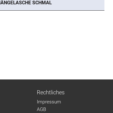
HÄNGELASCHE SCHMAL
Rechtliches
Impressum
AGB