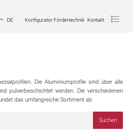
Konfigurator Fördertechnik
Kontakt
DE
zialprofilen. Die Aluminiumprofile sind über alle
nd pulverbeschichtet werden. Die verschiedenen
rundet das umfangreiche Sortiment ab.