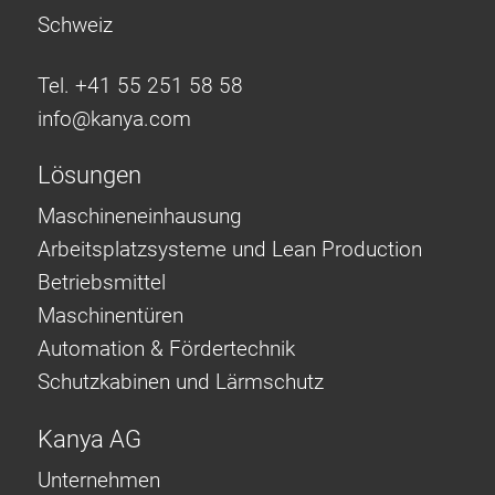
Schweiz
Tel. +41 55 251 58 58
info@
kanya.com
Lösungen
Maschineneinhausung
Arbeitsplatzsysteme und Lean Production
Betriebsmittel
Maschinentüren
Automation & Fördertechnik
Schutzkabinen und Lärmschutz
Kanya AG
Unternehmen