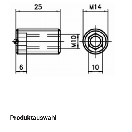
Rollbahnsystem
Produktauswahl