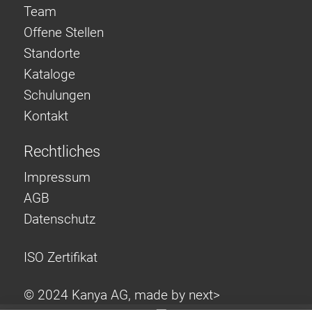
Team
Offene Stellen
Standorte
Kataloge
Schulungen
Kontakt
Rechtliches
Impressum
AGB
Datenschutz
ISO Zertifikat
© 2024 Kanya AG, made by
next>