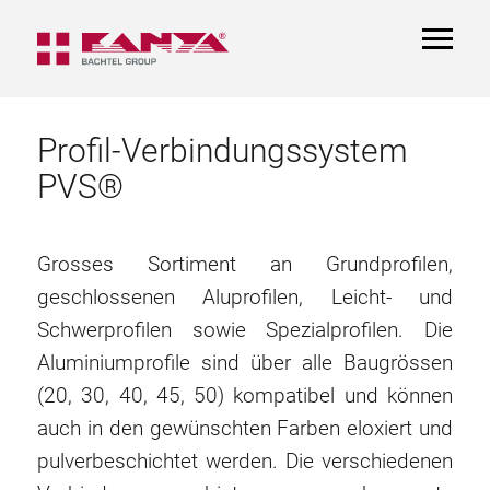
TOGGL
NAVIGA
Profil-Verbindungssystem
PVS®
Grosses Sortiment an Grundprofilen,
geschlossenen Aluprofilen, Leicht- und
Schwerprofilen sowie Spezialprofilen. Die
Aluminiumprofile sind über alle Baugrössen
(20, 30, 40, 45, 50) kompatibel und können
auch in den gewünschten Farben eloxiert und
pulverbeschichtet werden. Die verschiedenen