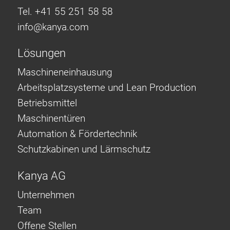
Tel. +41 55 251 58 58
info@
kanya.com
Lösungen
Maschineneinhausung
Arbeitsplatzsysteme und Lean Production
Betriebsmittel
Maschinentüren
Automation & Fördertechnik
Schutzkabinen und Lärmschutz
Kanya AG
Unternehmen
Team
Offene Stellen