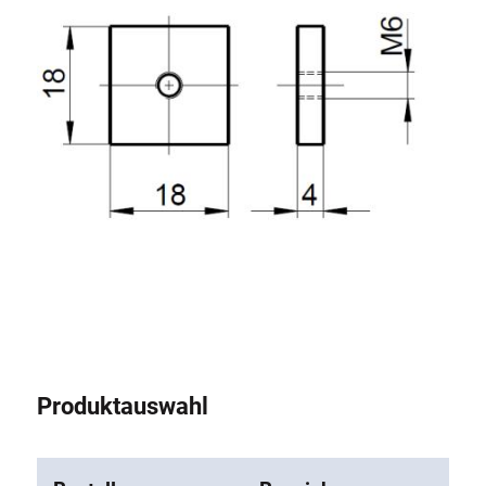
Rollbahnsystem
Produktauswahl