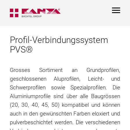
TOGGL
NAVIGA
Profil-Verbindungssystem
PVS®
Grosses Sortiment an Grundprofilen,
geschlossenen Aluprofilen, Leicht- und
Schwerprofilen sowie Spezialprofilen. Die
Aluminiumprofile sind über alle Baugrössen
(20, 30, 40, 45, 50) kompatibel und können
auch in den gewünschten Farben eloxiert und
pulverbeschichtet werden. Die verschiedenen