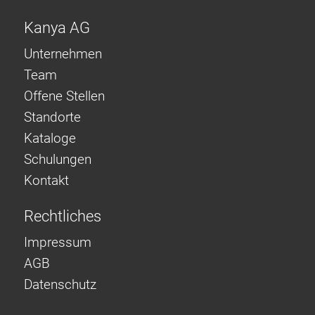
Kanya AG
Unternehmen
Team
Offene Stellen
Standorte
Kataloge
Schulungen
Kontakt
Rechtliches
Impressum
AGB
Datenschutz