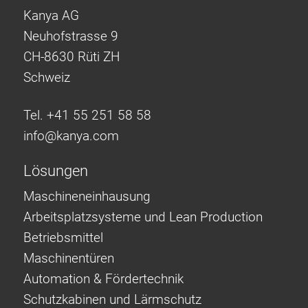
Kanya AG
Neuhofstrasse 9
CH-8630 Rüti ZH
Schweiz
Tel. +41 55 251 58 58
info@
kanya.com
Lösungen
Maschineneinhausung
Arbeitsplatzsysteme und Lean Production
Betriebsmittel
Maschinentüren
Automation & Fördertechnik
Schutzkabinen und Lärmschutz