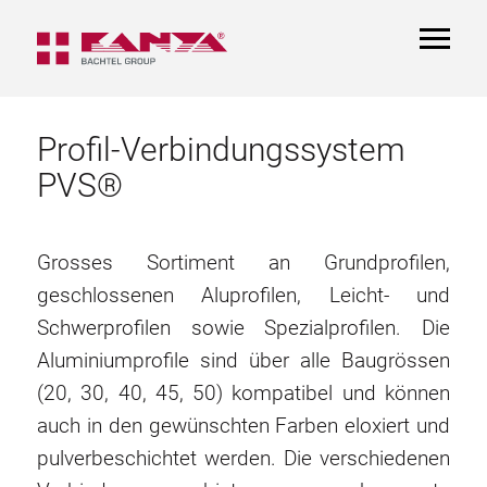
TOGGL
NAVIGA
Profil-Verbindungssystem
PVS®
Grosses Sortiment an Grundprofilen,
geschlossenen Aluprofilen, Leicht- und
Schwerprofilen sowie Spezialprofilen. Die
Aluminiumprofile sind über alle Baugrössen
(20, 30, 40, 45, 50) kompatibel und können
auch in den gewünschten Farben eloxiert und
pulverbeschichtet werden. Die verschiedenen