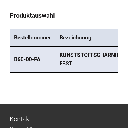
Produktauswahl
Bestellnummer
Bezeichnung
KUNSTSTOFFSCHARNIER
B60-00-PA
FEST
Kontakt