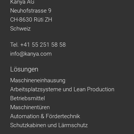
Kanya AG
Neuhofstrasse 9
CH-8630 Rüti ZH
Schweiz
Tel. +41 55 251 58 58
info@
kanya.com
Lösungen
Maschineneinhausung
Arbeitsplatzsysteme und Lean Production
Betriebsmittel
Maschinentüren
Automation & Fördertechnik
Schutzkabinen und Lärmschutz