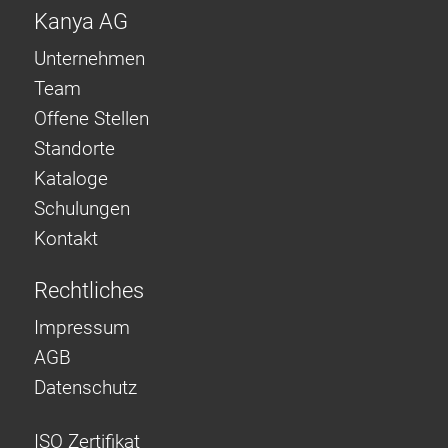
Kanya AG
Unternehmen
Team
Offene Stellen
Standorte
Kataloge
Schulungen
Kontakt
Rechtliches
Impressum
AGB
Datenschutz
ISO Zertifikat