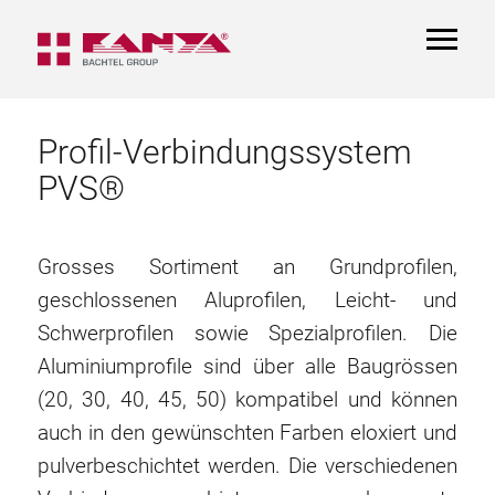
TOGGL
NAVIGA
Profil-Verbindungssystem
PVS®
Grosses Sortiment an Grundprofilen,
geschlossenen Aluprofilen, Leicht- und
Schwerprofilen sowie Spezialprofilen. Die
Aluminiumprofile sind über alle Baugrössen
(20, 30, 40, 45, 50) kompatibel und können
auch in den gewünschten Farben eloxiert und
pulverbeschichtet werden. Die verschiedenen