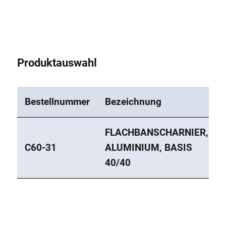
Produktauswahl
Bestellnummer
Bezeichnung
FLACHBANSCHARNIER,
C60-31
ALUMINIUM, BASIS
40/40