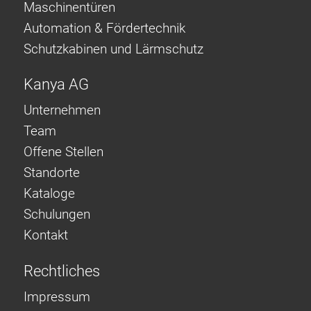
Maschinentüren
Automation & Fördertechnik
Schutzkabinen und Lärmschutz
Kanya AG
Unternehmen
Team
Offene Stellen
Standorte
Kataloge
Schulungen
Kontakt
Rechtliches
Impressum