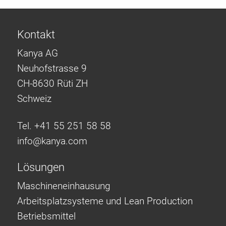
Kontakt
Kanya AG
Neuhofstrasse 9
CH-8630 Rüti ZH
Schweiz
Tel. +41 55 251 58 58
info@
kanya.com
Lösungen
Maschineneinhausung
Arbeitsplatzsysteme und Lean Production
Betriebsmittel