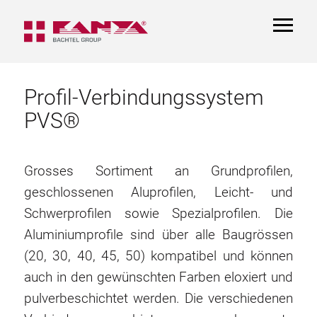
TOGGL
NAVIGA
Profil-Verbindungssystem
PVS®
Grosses Sortiment an Grundprofilen,
geschlossenen Aluprofilen, Leicht- und
Schwerprofilen sowie Spezialprofilen. Die
Aluminiumprofile sind über alle Baugrössen
(20, 30, 40, 45, 50) kompatibel und können
auch in den gewünschten Farben eloxiert und
pulverbeschichtet werden. Die verschiedenen