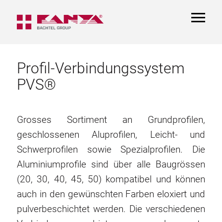
TOGGL
NAVIGA
Profil-Verbindungssystem
PVS®
Grosses Sortiment an Grundprofilen,
geschlossenen Aluprofilen, Leicht- und
Schwerprofilen sowie Spezialprofilen. Die
Aluminiumprofile sind über alle Baugrössen
(20, 30, 40, 45, 50) kompatibel und können
auch in den gewünschten Farben eloxiert und
pulverbeschichtet werden. Die verschiedenen