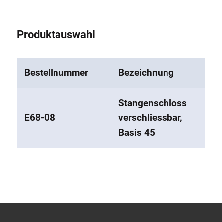
Produktauswahl
Bestellnummer
Bezeichnung
Stangenschloss
E68-08
verschliessbar,
Basis 45