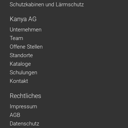
Schutzkabinen und Lärmschutz
Kanya AG
Unternehmen
Team
Offene Stellen
Standorte
Kataloge
Schulungen
Kontakt
Rechtliches
Impressum
AGB
Datenschutz