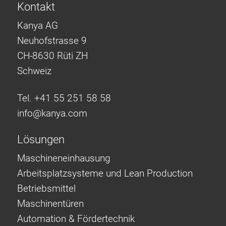
Kontakt
Kanya AG
Neuhofstrasse 9
CH-8630 Rüti ZH
Schweiz
Tel. +41 55 251 58 58
info@
kanya.com
Lösungen
Maschineneinhausung
Arbeitsplatzsysteme und Lean Production
Betriebsmittel
Maschinentüren
Automation & Fördertechnik