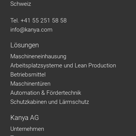
Schweiz
Tel. +41 55 251 58 58
info@
kanya.com
Lösungen
Maschineneinhausung
Arbeitsplatzsysteme und Lean Production
Betriebsmittel
Maschinentüren
Automation & Fördertechnik
Schutzkabinen und Lärmschutz
Kanya AG
Unternehmen