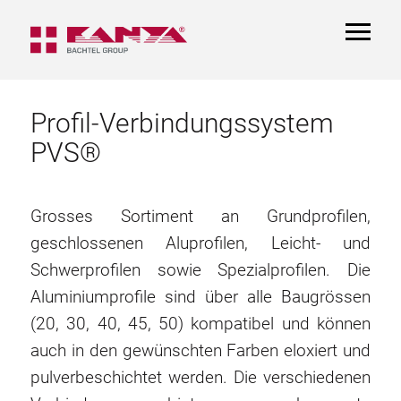
TOGGL
NAVIGA
Profil-Verbindungssystem
PVS®
Grosses Sortiment an Grundprofilen,
geschlossenen Aluprofilen, Leicht- und
Schwerprofilen sowie Spezialprofilen. Die
Aluminiumprofile sind über alle Baugrössen
(20, 30, 40, 45, 50) kompatibel und können
auch in den gewünschten Farben eloxiert und
pulverbeschichtet werden. Die verschiedenen