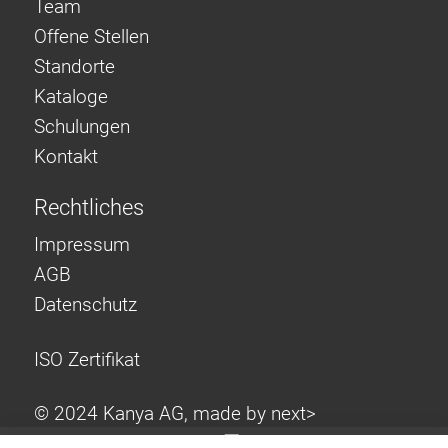
Team
Offene Stellen
Standorte
Kataloge
Schulungen
Kontakt
Rechtliches
Impressum
AGB
Datenschutz
ISO Zertifikat
© 2024 Kanya AG, made by
next>