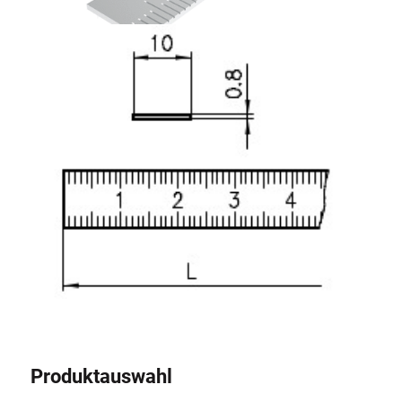
Rollbahnsystem
Produktauswahl