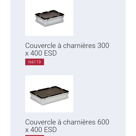
Couvercle à charnières 300
x 400 ESD
N4119
Couvercle à charnières 600
x 400 ESD