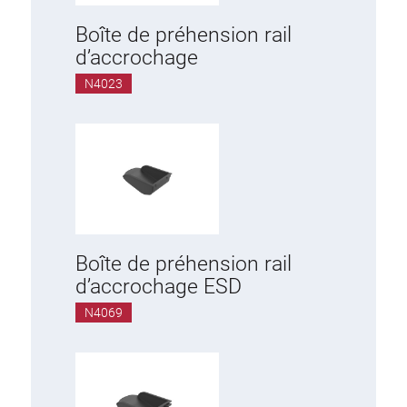
Boîte de préhension rail
d’accrochage
N4023
Boîte de préhension rail
d’accrochage ESD
N4069