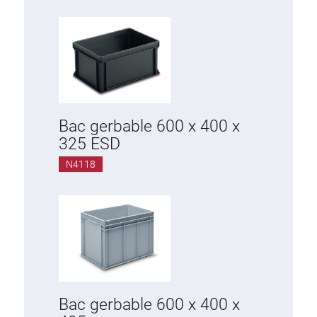
Bac gerbable 600 x 400 x
325 ESD
N4118
Bac gerbable 600 x 400 x