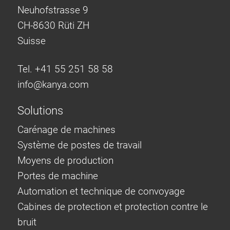
Neuhofstrasse 9
CH-8630 Rüti ZH
Suisse
Tel. +41 55 251 58 58
info@
kanya.com
Solutions
Carénage de machines
Système de postes de travail
Moyens de production
Portes de machine
Automation et technique de convoyage
Cabines de protection et protection contre le
bruit