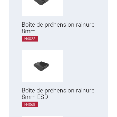
Boîte de préhension rainure
8mm
N4022
Boîte de préhension rainure
8mm ESD
N4068