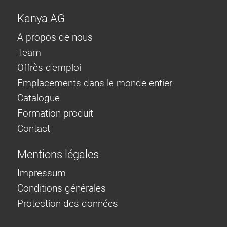
Kanya AG
A propos de nous
Team
Offrès d'emploi
Emplacements dans le monde entier
Catalogue
Formation produit
Contact
Mentions légales
Impressum
Conditions générales
Protection des données