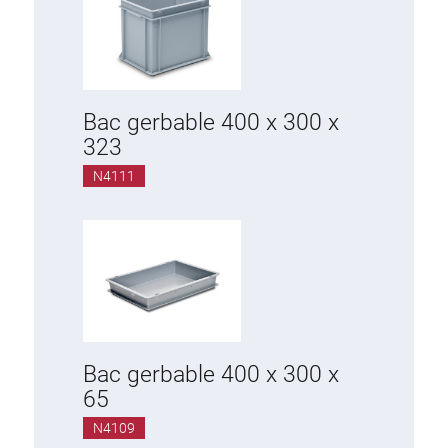
Bac gerbable 400 x 300 x
323
N4111
Bac gerbable 400 x 300 x
65
N4109