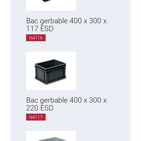
Bac gerbable 400 x 300 x
117 ESD
N4116
Bac gerbable 400 x 300 x
220 ESD
N4117