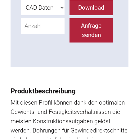
Rollbahnsystem
Download
Anfrage
senden
Produktbeschreibung
Mit diesen Profil können dank den optimalen
Gewichts- und Festigkeitsverhältnissen die
meisten Konstruktionsaufgaben gelöst
werden. Bohrungen für Gewindedirektschnitte