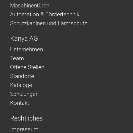
Maschinentüren
Automation & Fördertechnik
Schutzkabinen und Lärmschutz
Kanya AG
Unternehmen
Team
Offene Stellen
Standorte
Kataloge
Schulungen
Kontakt
Rechtliches
Impressum