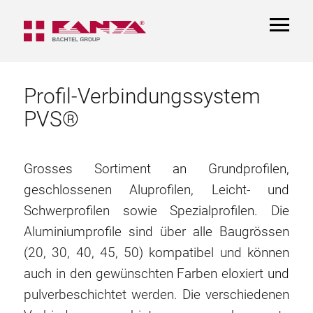
TOGGL
NAVIGA
Profil-Verbindungssystem
PVS®
Grosses Sortiment an Grundprofilen,
geschlossenen Aluprofilen, Leicht- und
Schwerprofilen sowie Spezialprofilen. Die
Aluminiumprofile sind über alle Baugrössen
(20, 30, 40, 45, 50) kompatibel und können
auch in den gewünschten Farben eloxiert und
pulverbeschichtet werden. Die verschiedenen