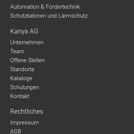
Automation & Fördertechnik
Schutzkabinen und Lärmschutz
Kanya AG
Unternehmen
Team
Offene Stellen
Standorte
Kataloge
Schulungen
Kontakt
Rechtliches
Impressum
AGB