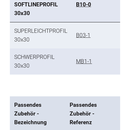
SOFTLINEPROFIL
B10-0
30x30
SUPERLEICHTPROFIL
B03-1
30x30
SCHWERPROFIL
MB1-1
30x30
Passendes
Passendes
Zubehör -
Zubehör -
Bezeichnung
Referenz