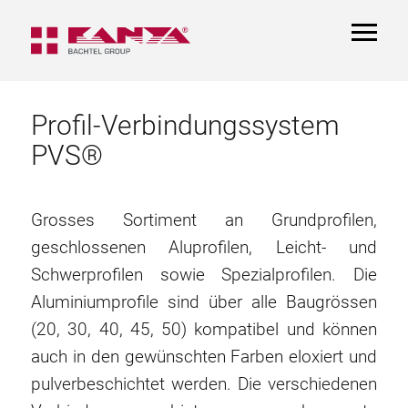
TOGGL
NAVIGA
Profil-Verbindungssystem
PVS®
Grosses Sortiment an Grundprofilen,
geschlossenen Aluprofilen, Leicht- und
Schwerprofilen sowie Spezialprofilen. Die
Aluminiumprofile sind über alle Baugrössen
(20, 30, 40, 45, 50) kompatibel und können
auch in den gewünschten Farben eloxiert und
pulverbeschichtet werden. Die verschiedenen