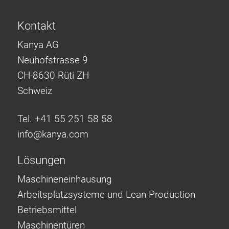
Kontakt
Kanya AG
Neuhofstrasse 9
CH-8630 Rüti ZH
Schweiz
Tel. +41 55 251 58 58
info@
kanya.com
Lösungen
Maschineneinhausung
Arbeitsplatzsysteme und Lean Production
Betriebsmittel
Maschinentüren