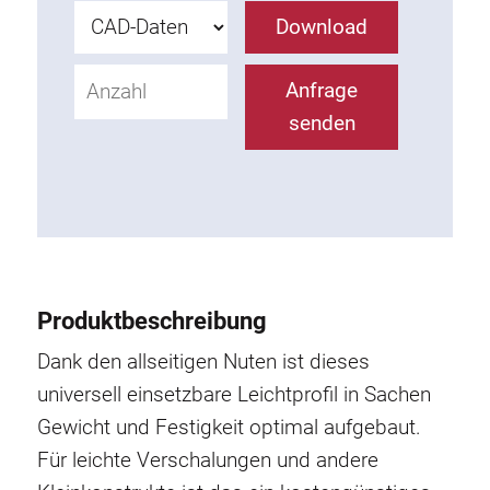
Rollbahnsystem
Download
Anfrage
senden
Produktbeschreibung
Dank den allseitigen Nuten ist dieses
universell einsetzbare Leichtprofil in Sachen
Gewicht und Festigkeit optimal aufgebaut.
Für leichte Verschalungen und andere