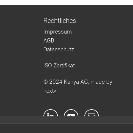
Rechtliches
Impressum
AGB
Datenschutz
ISO Zertifikat
© 2024 Kanya AG, made by
next>