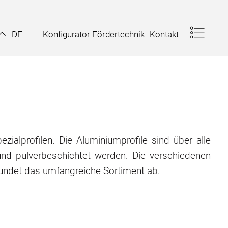
Konfigurator Fördertechnik
Kontakt
DE
zialprofilen. Die Aluminiumprofile sind über alle
nd pulverbeschichtet werden. Die verschiedenen
rundet das umfangreiche Sortiment ab.