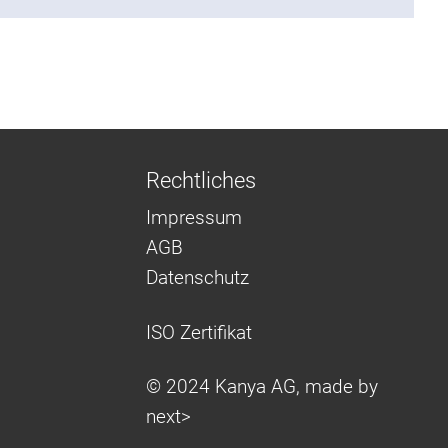
Rechtliches
Impressum
AGB
Datenschutz
ISO Zertifikat
© 2024 Kanya AG, made by
next>