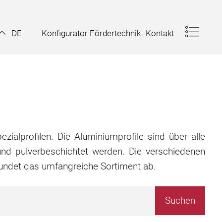
Konfigurator Fördertechnik
Kontakt
DE
zialprofilen. Die Aluminiumprofile sind über alle
nd pulverbeschichtet werden. Die verschiedenen
rundet das umfangreiche Sortiment ab.