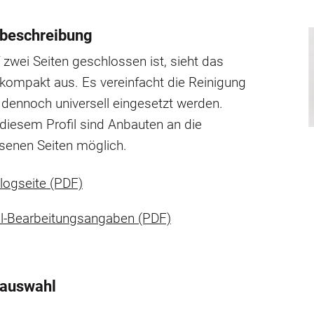
beschreibung
 zwei Seiten geschlossen ist, sieht das
 kompakt aus. Es vereinfacht die Reinigung
dennoch universell eingesetzt werden.
diesem Profil sind Anbauten an die
senen Seiten möglich.
logseite (PDF)
il-Bearbeitungsangaben (PDF)
tauswahl