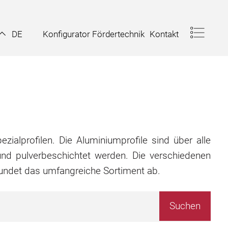
Konfigurator Fördertechnik
Kontakt
DE
zialprofilen. Die Aluminiumprofile sind über alle
nd pulverbeschichtet werden. Die verschiedenen
rundet das umfangreiche Sortiment ab.