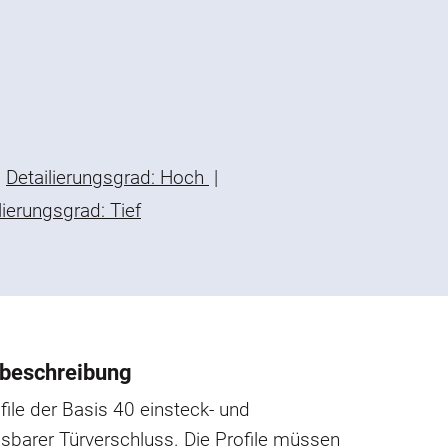
Detailierungsgrad: Hoch
|
lierungsgrad: Tief
beschreibung
ofile der Basis 40 einsteck- und
sbarer Türverschluss. Die Profile müssen