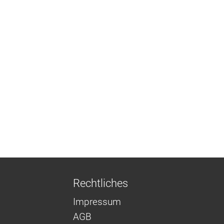
Rechtliches
Impressum
AGB