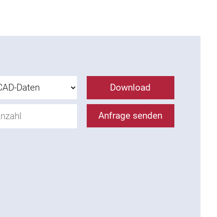
Download
Anfrage senden