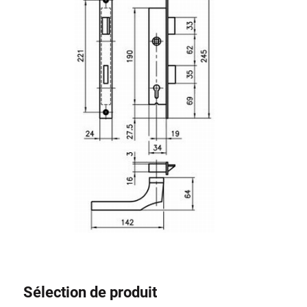
Système de transrouler
Sélection de produit