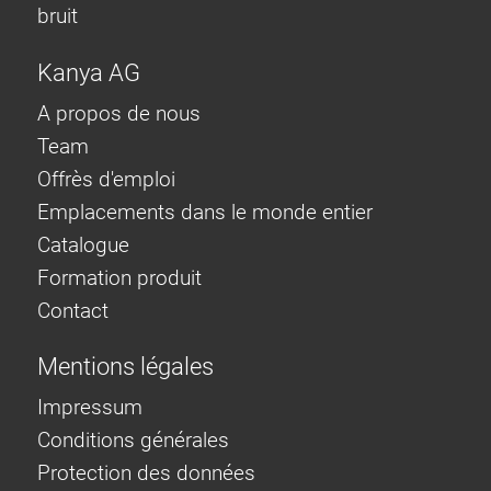
bruit
Kanya AG
A propos de nous
Team
Offrès d'emploi
Emplacements dans le monde entier
Catalogue
Formation produit
Contact
Mentions légales
Impressum
Conditions générales
Protection des données