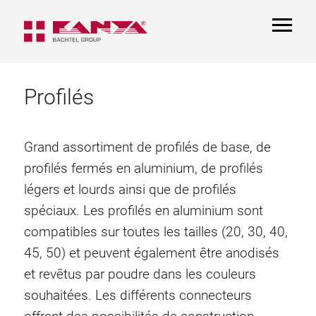
TOGGL
NAVIGA
Profilés
Grand assortiment de profilés de base, de
profilés fermés en aluminium, de profilés
légers et lourds ainsi que de profilés
spéciaux. Les profilés en aluminium sont
compatibles sur toutes les tailles (20, 30, 40,
45, 50) et peuvent également être anodisés
et revêtus par poudre dans les couleurs
souhaitées. Les différents connecteurs