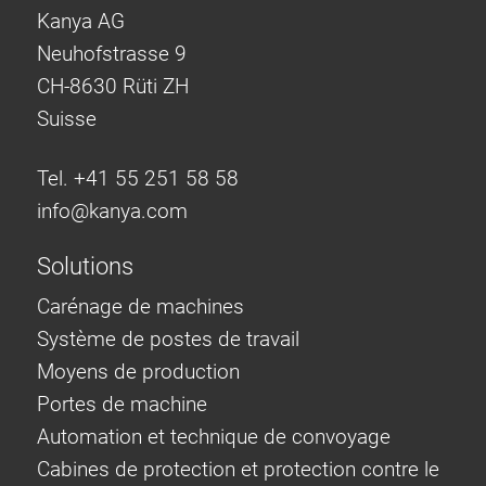
Kanya AG
Neuhofstrasse 9
CH-8630 Rüti ZH
Suisse
Tel. +41 55 251 58 58
info@
kanya.com
Solutions
Carénage de machines
Système de postes de travail
Moyens de production
Portes de machine
Automation et technique de convoyage
Cabines de protection et protection contre le