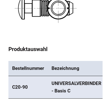
Produktauswahl
Bestellnummer
Bezeichnung
UNIVERSALVERBINDER
C20-90
- Basis C