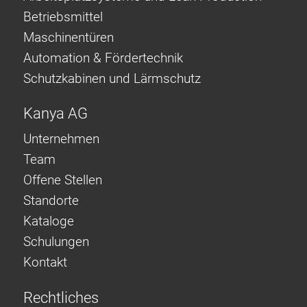
Betriebsmittel
Maschinentüren
Automation & Fördertechnik
Schutzkabinen und Lärmschutz
Kanya AG
Unternehmen
Team
Offene Stellen
Standorte
Kataloge
Schulungen
Kontakt
Rechtliches