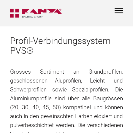
TOGGL
NAVIGA
Profil-Verbindungssystem
PVS®
Grosses Sortiment an Grundprofilen,
geschlossenen Aluprofilen, Leicht- und
Schwerprofilen sowie Spezialprofilen. Die
Aluminiumprofile sind über alle Baugrössen
(20, 30, 40, 45, 50) kompatibel und können
auch in den gewünschten Farben eloxiert und
pulverbeschichtet werden. Die verschiedenen