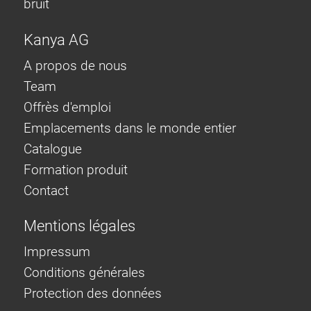
bruit
Kanya AG
A propos de nous
Team
Offrès d'emploi
Emplacements dans le monde entier
Catalogue
Formation produit
Contact
Mentions légales
Impressum
Conditions générales
Protection des données