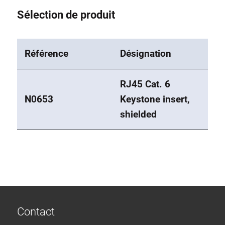
Sélection de produit
Référence
Désignation
RJ45 Cat. 6
N0653
Keystone insert,
shielded
Contact