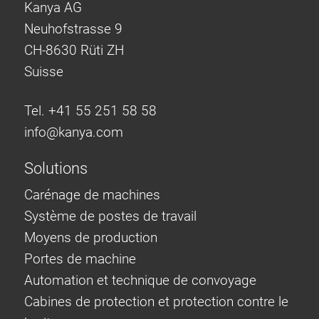
Kanya AG
Neuhofstrasse 9
CH-8630 Rüti ZH
Suisse
Tel. +41 55 251 58 58
info@
kanya.com
Solutions
Carénage de machines
Système de postes de travail
Moyens de production
Portes de machine
Automation et technique de convoyage
Cabines de protection et protection contre le