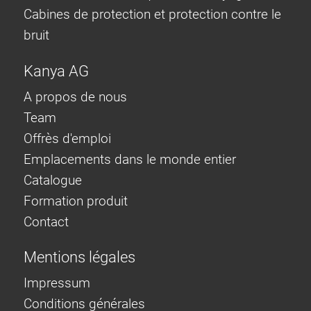
Cabines de protection et protection contre le
bruit
Kanya AG
A propos de nous
Team
Offrès d'emploi
Emplacements dans le monde entier
Catalogue
Formation produit
Contact
Mentions légales
Impressum
Conditions générales