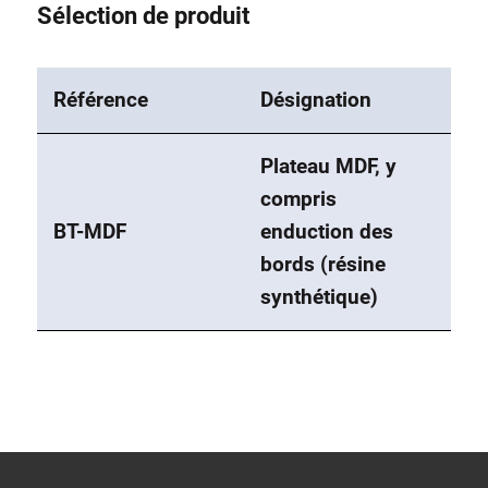
Sélection de produit
Référence
Désignation
Plateau MDF, y
compris
BT-MDF
enduction des
bords (résine
synthétique)