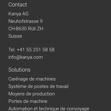
Contact
Kanya AG
Neuhofstrasse 9
CH-8630 Rüti ZH
Suisse
Tel. +41 55 251 58 58
info@
kanya.com
Solutions
Carénage de machines
Système de postes de travail
Moyens de production
Portes de machine
Automation et technique de convoyage