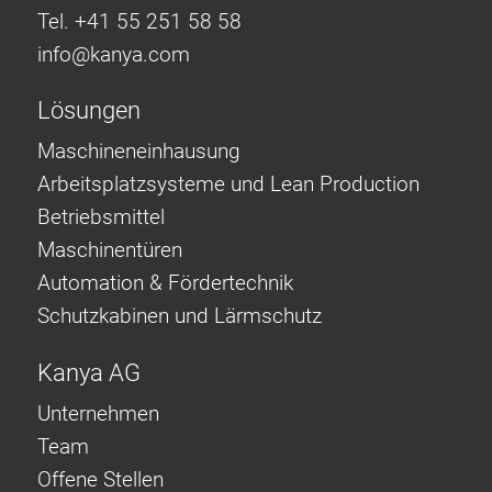
Tel. +41 55 251 58 58
info@
kanya.com
Lösungen
Maschineneinhausung
Arbeitsplatzsysteme und Lean Production
Betriebsmittel
Maschinentüren
Automation & Fördertechnik
Schutzkabinen und Lärmschutz
Kanya AG
Unternehmen
Team
Offene Stellen