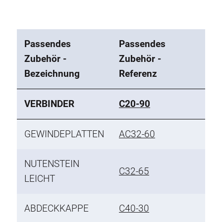
Passendes
Passendes
Zubehör -
Zubehör -
Bezeichnung
Referenz
VERBINDER
C20-90
GEWINDEPLATTEN
AC32-60
NUTENSTEIN
C32-65
LEICHT
ABDECKKAPPE
C40-30