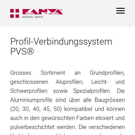
TOGGL
NAVIGA
Profil-Verbindungssystem
PVS®
Grosses Sortiment an Grundprofilen,
geschlossenen Aluprofilen, Leicht- und
Schwerprofilen sowie Spezialprofilen. Die
Aluminiumprofile sind über alle Baugrössen
(20, 30, 40, 45, 50) kompatibel und können
auch in den gewünschten Farben eloxiert und
pulverbeschichtet werden. Die verschiedenen