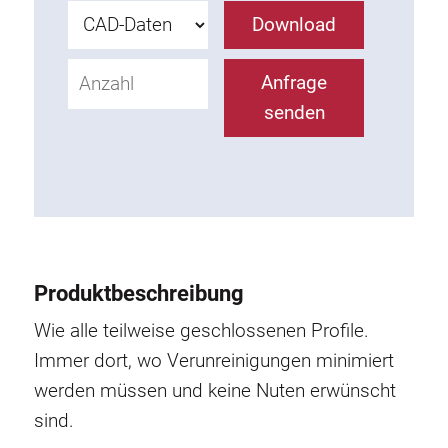
Rollbahnsystem
Download
Anfrage
senden
Produktbeschreibung
Wie alle teilweise geschlossenen Profile.
Immer dort, wo Verunreinigungen minimiert
werden müssen und keine Nuten erwünscht
sind.