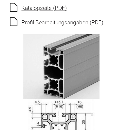
Katalogseite (PDF)
Profil-Bearbeitungsangaben (PDF)