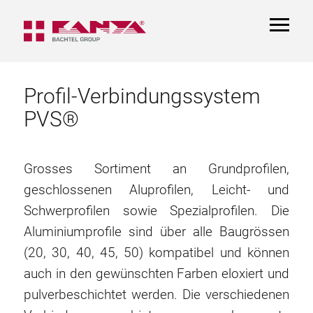
TOGGL
NAVIGA
Profil-Verbindungssystem
PVS®
Grosses Sortiment an Grundprofilen,
geschlossenen Aluprofilen, Leicht- und
Schwerprofilen sowie Spezialprofilen. Die
Aluminiumprofile sind über alle Baugrössen
(20, 30, 40, 45, 50) kompatibel und können
auch in den gewünschten Farben eloxiert und
pulverbeschichtet werden. Die verschiedenen