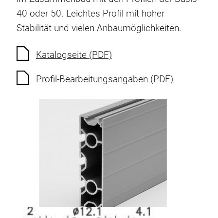
40 oder 50. Leichtes Profil mit hoher
Stabilität und vielen Anbaumöglichkeiten.
Katalogseite (PDF)
Profil-Bearbeitungsangaben (PDF)