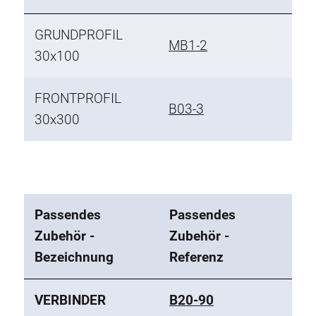
GRUNDPROFIL
MB1-2
30x100
FRONTPROFIL
B03-3
30x300
Passendes
Passendes
Zubehör -
Zubehör -
Bezeichnung
Referenz
VERBINDER
B20-90