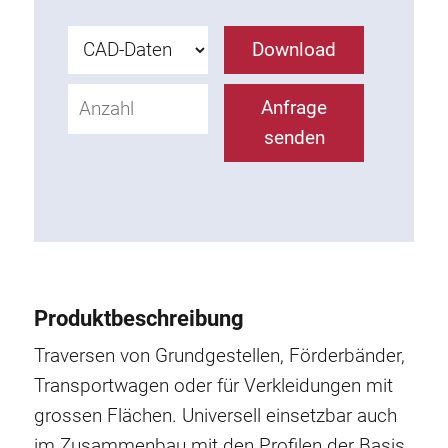
Rollbahnsystem
Download
Anfrage
senden
Produktbeschreibung
Traversen von Grundgestellen, Förderbänder,
Transportwagen oder für Verkleidungen mit
grossen Flächen. Universell einsetzbar auch
im Zusammenbau mit den Profilen der Basis