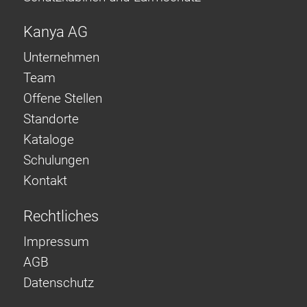
Kanya AG
Unternehmen
Team
Offene Stellen
Standorte
Kataloge
Schulungen
Kontakt
Rechtliches
Impressum
AGB
Datenschutz