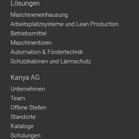
Lösungen
Maschineneinhausung
Arbeitsplatzsysteme und Lean Production
Betriebsmittel
Maschinentüren
Automation & Fördertechnik
Schutzkabinen und Lärmschutz
Kanya AG
Unternehmen
Team
Offene Stellen
Standorte
Kataloge
Schulungen