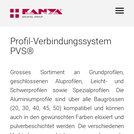
TOGGL
NAVIGA
Profil-Verbindungssystem
PVS®
Grosses Sortiment an Grundprofilen,
geschlossenen Aluprofilen, Leicht- und
Schwerprofilen sowie Spezialprofilen. Die
Aluminiumprofile sind über alle Baugrössen
(20, 30, 40, 45, 50) kompatibel und können
auch in den gewünschten Farben eloxiert und
pulverbeschichtet werden. Die verschiedenen