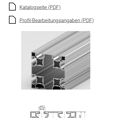
Katalogseite (PDF)
Profil-Bearbeitungsangaben (PDF)