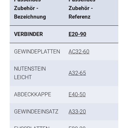
Zubehör -
Zubehör -
Bezeichnung
Referenz
VERBINDER
E20-90
GEWINDEPLATTEN
AC32-60
NUTENSTEIN
A32-65
LEICHT
ABDECKKAPPE
E40-50
GEWINDEEINSATZ
A33-20