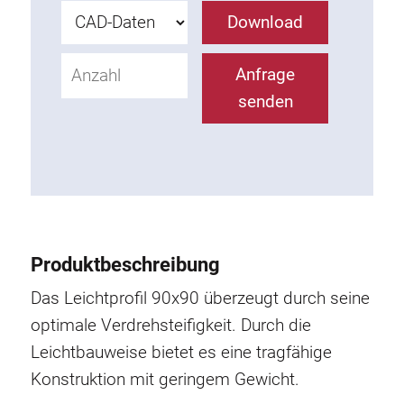
Rollbahnsystem
Download
Anfrage
senden
Produktbeschreibung
Das Leichtprofil 90x90 überzeugt durch seine
optimale Verdrehsteifigkeit. Durch die
Leichtbauweise bietet es eine tragfähige
Konstruktion mit geringem Gewicht.