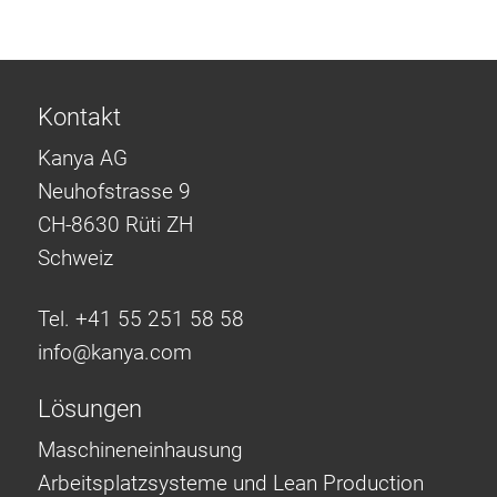
Kontakt
Kanya AG
Neuhofstrasse 9
CH-8630 Rüti ZH
Schweiz
Tel. +41 55 251 58 58
info@
kanya.com
Lösungen
Maschineneinhausung
Arbeitsplatzsysteme und Lean Production