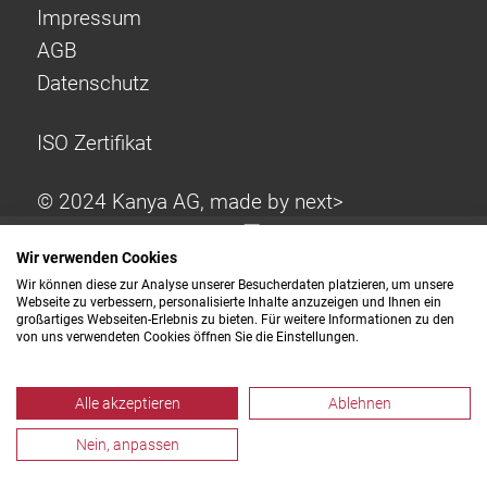
Impressum
AGB
Datenschutz
ISO Zertifikat
© 2024 Kanya AG, made by
next>
Wir verwenden Cookies
Wir können diese zur Analyse unserer Besucherdaten platzieren, um unsere
Webseite zu verbessern, personalisierte Inhalte anzuzeigen und Ihnen ein
großartiges Webseiten-Erlebnis zu bieten. Für weitere Informationen zu den
von uns verwendeten Cookies öffnen Sie die Einstellungen.
Alle akzeptieren
Ablehnen
Nein, anpassen