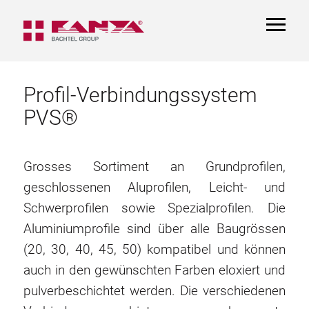
TOGGL
NAVIGA
Profil-Verbindungssystem
PVS®
Grosses Sortiment an Grundprofilen,
geschlossenen Aluprofilen, Leicht- und
Schwerprofilen sowie Spezialprofilen. Die
Aluminiumprofile sind über alle Baugrössen
(20, 30, 40, 45, 50) kompatibel und können
auch in den gewünschten Farben eloxiert und
pulverbeschichtet werden. Die verschiedenen