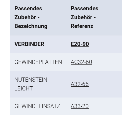
Passendes
Passendes
Zubehör -
Zubehör -
Bezeichnung
Referenz
VERBINDER
E20-90
GEWINDEPLATTEN
AC32-60
NUTENSTEIN
A32-65
LEICHT
GEWINDEEINSATZ
A33-20