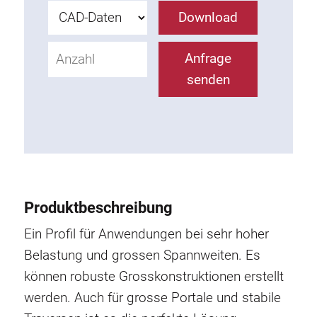
Rollbahnsystem
Download
Anfrage
senden
Produktbeschreibung
Ein Profil für Anwendungen bei sehr hoher
Belastung und grossen Spannweiten. Es
können robuste Grosskonstruktionen erstellt
werden. Auch für grosse Portale und stabile