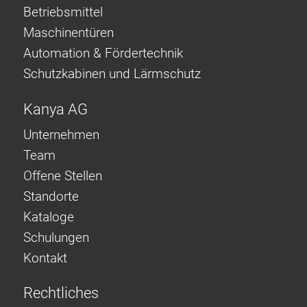
Betriebsmittel
Maschinentüren
Automation & Fördertechnik
Schutzkabinen und Lärmschutz
Kanya AG
Unternehmen
Team
Offene Stellen
Standorte
Kataloge
Schulungen
Kontakt
Rechtliches