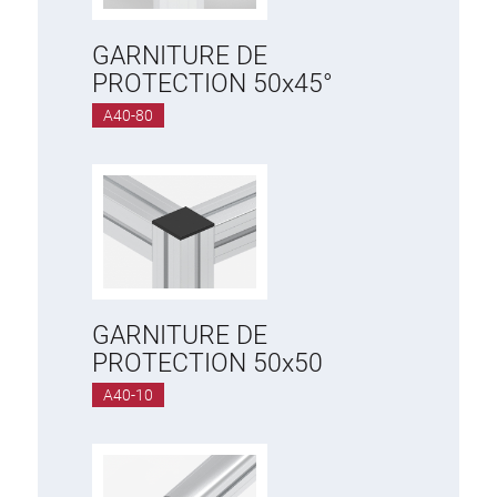
GARNITURE DE
PROTECTION 50x45°
A40-80
GARNITURE DE
PROTECTION 50x50
A40-10