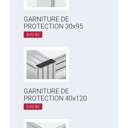
GARNITURE DE
PROTECTION 30x95
B40-50
GARNITURE DE
PROTECTION 40x120
C40-90