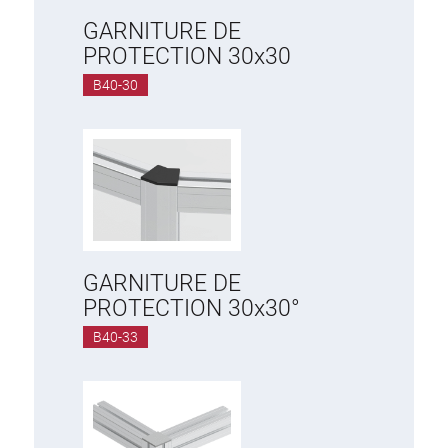
GARNITURE DE
PROTECTION 30x30
B40-30
GARNITURE DE
PROTECTION 30x30°
B40-33