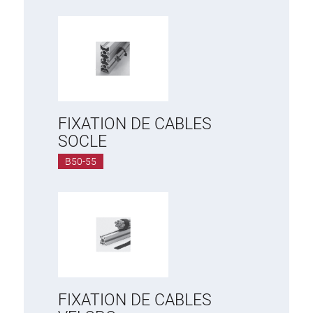
FIXATION DE CABLES
SOCLE
B50-55
FIXATION DE CABLES