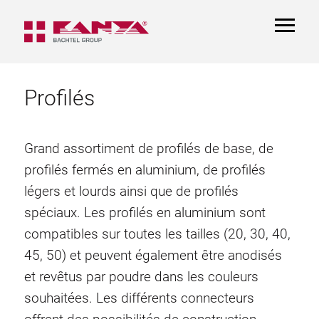
TOGGL
NAVIGA
Profilés
Grand assortiment de profilés de base, de
profilés fermés en aluminium, de profilés
légers et lourds ainsi que de profilés
spéciaux. Les profilés en aluminium sont
compatibles sur toutes les tailles (20, 30, 40,
45, 50) et peuvent également être anodisés
et revêtus par poudre dans les couleurs
souhaitées. Les différents connecteurs