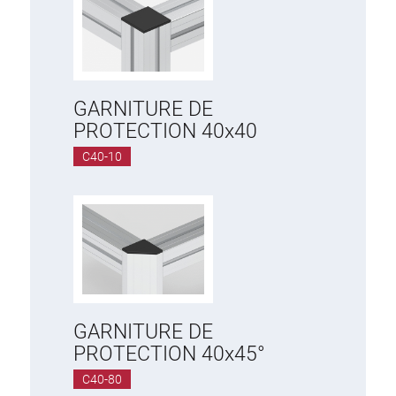
GARNITURE DE
PROTECTION 40x40
C40-10
GARNITURE DE
PROTECTION 40x45°
C40-80