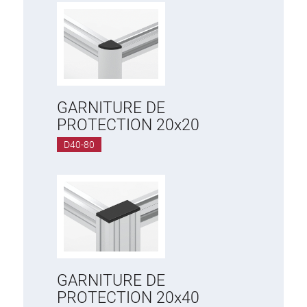
GARNITURE DE
PROTECTION 20x20
D40-80
GARNITURE DE
PROTECTION 20x40