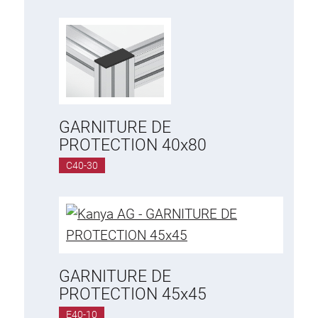
GARNITURE DE
PROTECTION 40x80
C40-30
GARNITURE DE
PROTECTION 45x45
E40-10