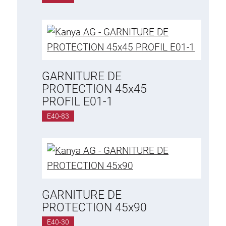
GARNITURE DE
PROTECTION 45x45
PROFIL E01-1
E40-83
GARNITURE DE
PROTECTION 45x90
E40-30