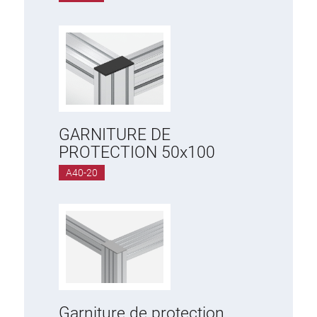
GARNITURE DE
PROTECTION 50x100
A40-20
Garniture de protection