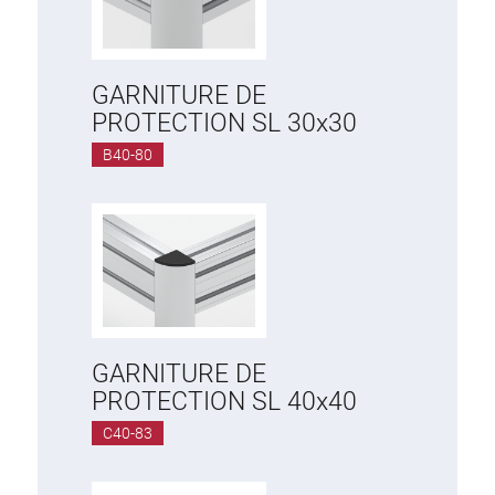
GARNITURE DE
PROTECTION SL 30x30
B40-80
GARNITURE DE
PROTECTION SL 40x40
C40-83