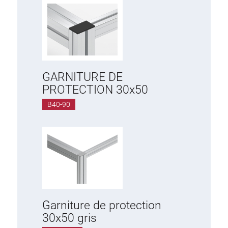
GARNITURE DE
PROTECTION 30x50
B40-90
Garniture de protection
30x50 gris