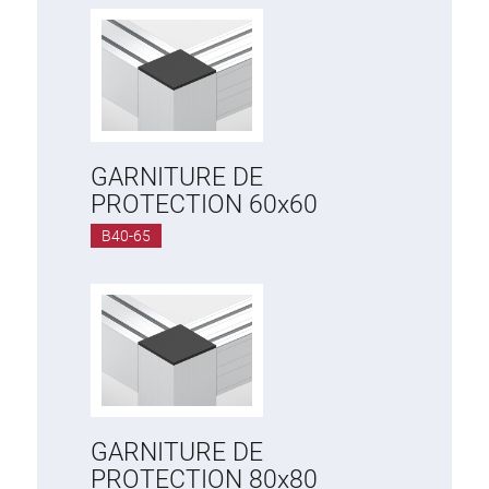
GARNITURE DE
PROTECTION 60x60
B40-65
GARNITURE DE
PROTECTION 80x80