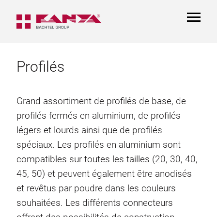
TOGGL
NAVIGA
Profilés
Grand assortiment de profilés de base, de
profilés fermés en aluminium, de profilés
légers et lourds ainsi que de profilés
spéciaux. Les profilés en aluminium sont
compatibles sur toutes les tailles (20, 30, 40,
45, 50) et peuvent également être anodisés
et revêtus par poudre dans les couleurs
souhaitées. Les différents connecteurs