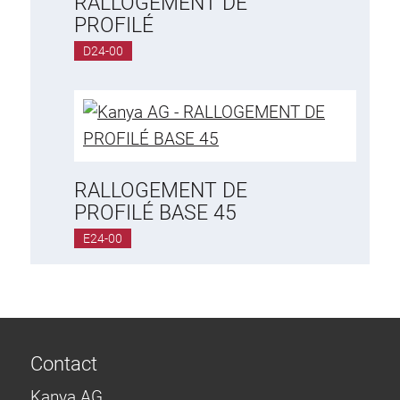
RALLOGEMENT DE
PROFILÉ
D24-00
RALLOGEMENT DE
PROFILÉ BASE 45
E24-00
Contact
Kanya AG