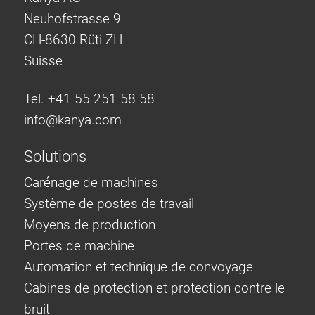
Neuhofstrasse 9
CH-8630 Rüti ZH
Suisse
Tel. +41 55 251 58 58
info@
kanya.com
Solutions
Carénage de machines
Système de postes de travail
Moyens de production
Portes de machine
Automation et technique de convoyage
Cabines de protection et protection contre le
bruit