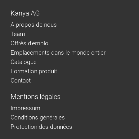
Kanya AG
A propos de nous
Team
Offrès d'emploi
Emplacements dans le monde entier
Catalogue
Formation produit
Contact
Mentions légales
Impressum
Conditions générales
Protection des données