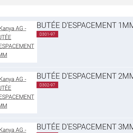
BUTÉE D'ESPACEMENT 1M
D301-97
BUTÉE D'ESPACEMENT 2M
D302-97
BUTÉE D'ESPACEMENT 3M