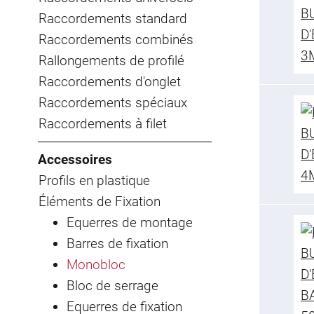
Raccordements standard
Raccordements combinés
Rallongements de profilé
Raccordements d'onglet
Raccordements spéciaux
Raccordements à filet
Accessoires
Profils en plastique
Éléments de Fixation
Equerres de montage
Barres de fixation
Monobloc
Bloc de serrage
Equerres de fixation