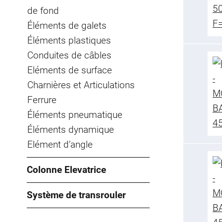
de fond
Éléments de galets
Éléments plastiques
Conduites de câbles
Eléments de surface
Charnières et Articulations
Ferrure
Éléments pneumatique
Éléments dynamique
Elément d’angle
Colonne Elevatrice
Système de transrouler