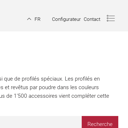
Configurateur
Contact
FR
i que de profilés spéciaux. Les profilés en
és et revêtus par poudre dans les couleurs
plus de 1'500 accessoires vient compléter cette