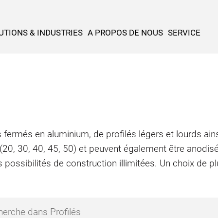
UTIONS & INDUSTRIES
A PROPOS DE NOUS
SERVICE
 fermés en aluminium, de profilés légers et lourds ains
 (20, 30, 40, 45, 50) et peuvent également être anodis
 possibilités de construction illimitées. Un choix de 