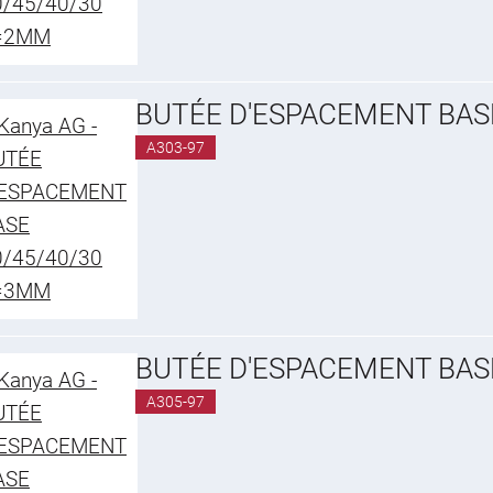
BUTÉE D'ESPACEMENT BAS
A303-97
BUTÉE D'ESPACEMENT BAS
A305-97