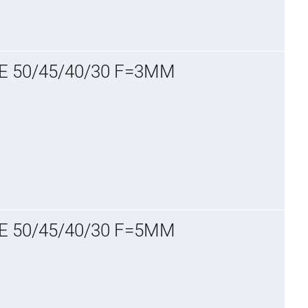
E 50/45/40/30 F=3MM
E 50/45/40/30 F=5MM