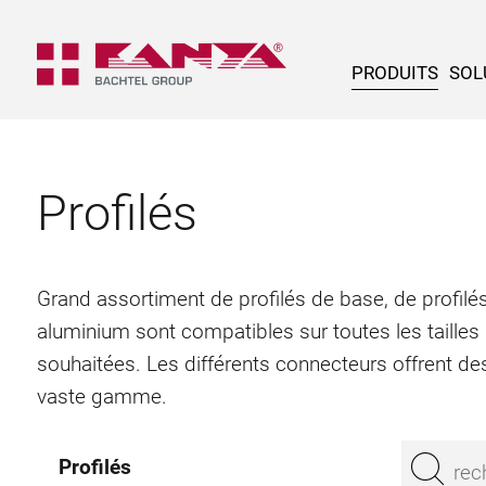
PRODUITS
SOL
Profilés
Grand assortiment de profilés de base, de profilés
aluminium sont compatibles sur toutes les tailles
souhaitées. Les différents connecteurs offrent des
vaste gamme.
Profilés