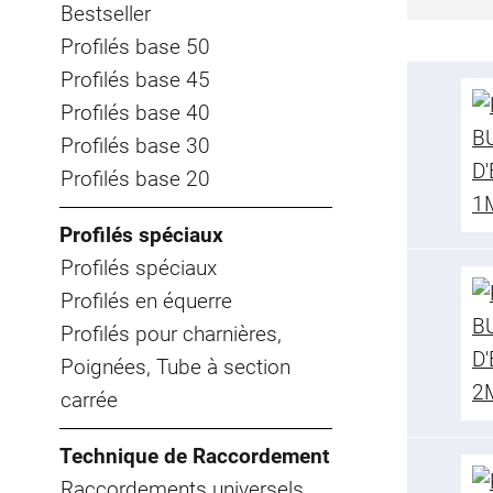
Bestseller
Profilés base 50
Profilés base 45
Profilés base 40
Profilés base 30
Profilés base 20
Profilés spéciaux
Profilés spéciaux
Profilés en équerre
Profilés pour charnières,
Poignées, Tube à section
carrée
Technique de Raccordement
Raccordements universels