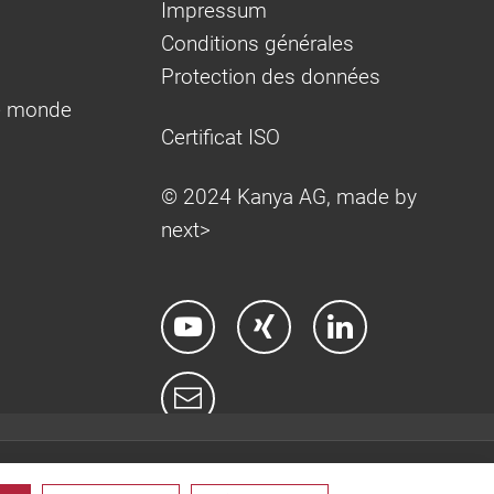
Impressum
Conditions générales
Protection des données
e monde
Certificat ISO
© 2024 Kanya AG, made by
next>