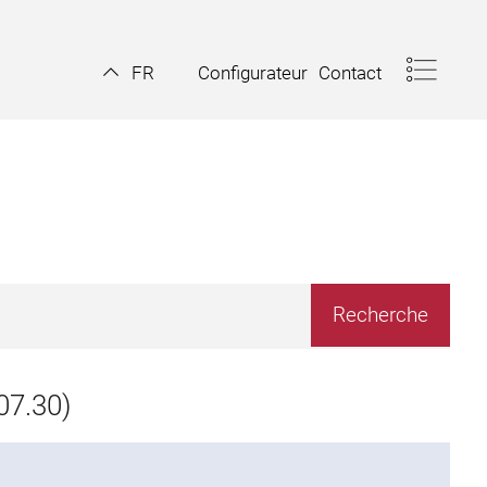
Configurateur
Contact
FR
7.30)