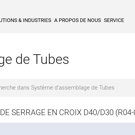
UTIONS & INDUSTRIES
A PROPOS DE NOUS
SERVICE
ge de Tubes
 DE SERRAGE EN CROIX D40/D30 (R04-0