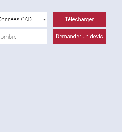
Télécharger
Demander un devis