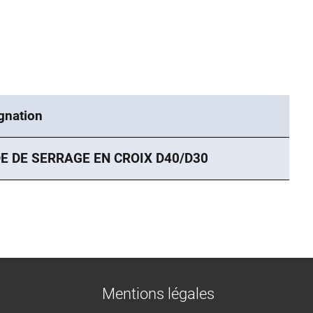
gnation
DE DE SERRAGE EN CROIX D40/D30
Mentions légales