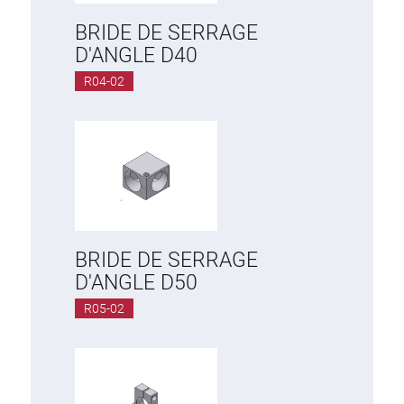
BRIDE DE SERRAGE
D'ANGLE D40
R04-02
BRIDE DE SERRAGE
D'ANGLE D50
R05-02