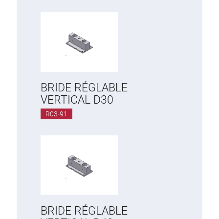
BRIDE RÉGLABLE
VERTICAL D30
R03-91
BRIDE RÉGLABLE