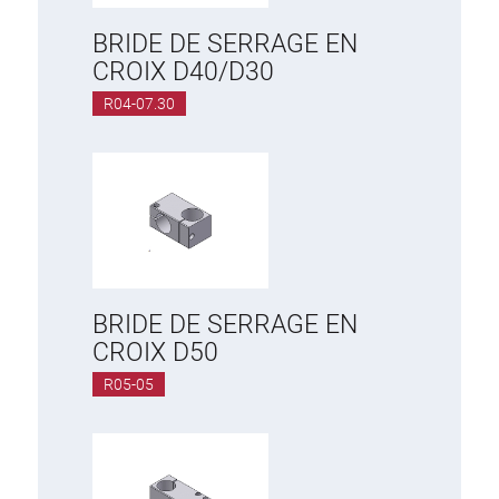
BRIDE DE SERRAGE EN
CROIX D40/D30
R04-07.30
BRIDE DE SERRAGE EN
CROIX D50
R05-05