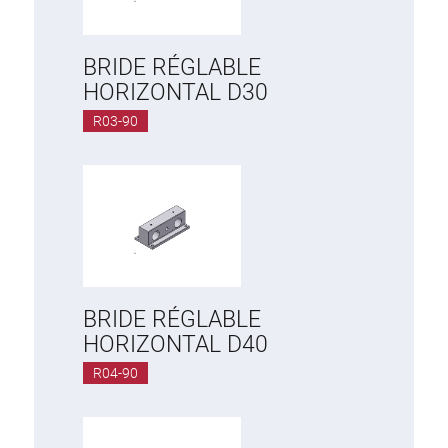
BRIDE RÉGLABLE
HORIZONTAL D30
R03-90
BRIDE RÉGLABLE
HORIZONTAL D40
R04-90