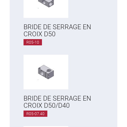
BRIDE DE SERRAGE EN
CROIX D50
R05-10
BRIDE DE SERRAGE EN
CROIX D50/D40
R05-07.40