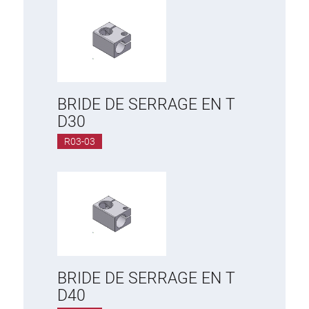
BRIDE DE SERRAGE EN T
D30
R03-03
BRIDE DE SERRAGE EN T
D40