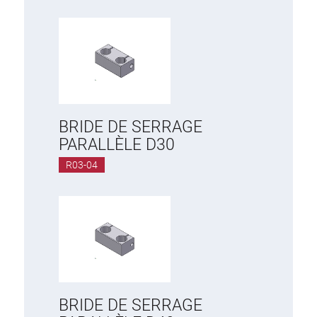
BRIDE DE SERRAGE
PARALLÈLE D30
R03-04
BRIDE DE SERRAGE