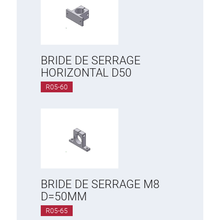
BRIDE DE SERRAGE
HORIZONTAL D50
R05-60
BRIDE DE SERRAGE M8
D=50MM
R05-65