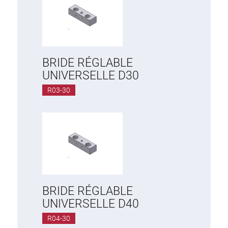
BRIDE RÉGLABLE
UNIVERSELLE D30
R03-30
BRIDE RÉGLABLE
UNIVERSELLE D40
R04-30