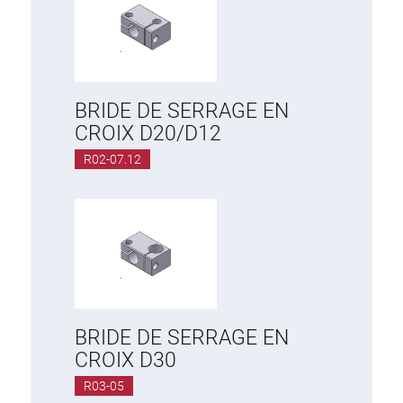
BRIDE DE SERRAGE EN
CROIX D20/D12
R02-07.12
BRIDE DE SERRAGE EN
CROIX D30
R03-05