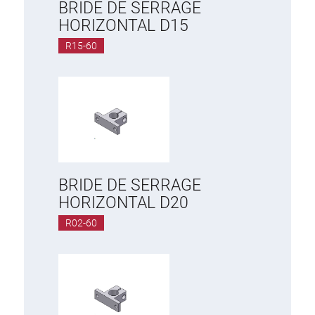
BRIDE DE SERRAGE
HORIZONTAL D15
R15-60
BRIDE DE SERRAGE
HORIZONTAL D20
R02-60