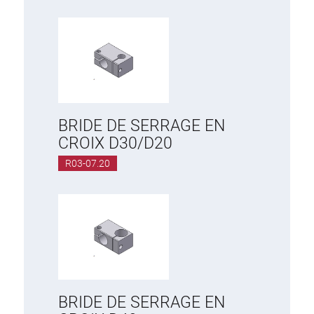
BRIDE DE SERRAGE EN
CROIX D30/D20
R03-07.20
BRIDE DE SERRAGE EN