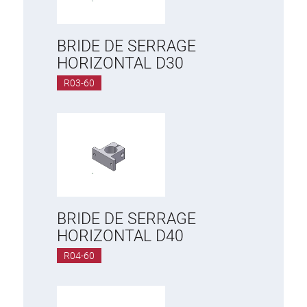
BRIDE DE SERRAGE
HORIZONTAL D30
R03-60
BRIDE DE SERRAGE
HORIZONTAL D40
R04-60