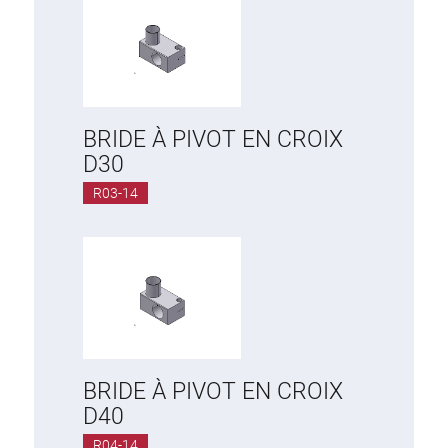
BRIDE À PIVOT EN CROIX
D30
R03-14
BRIDE À PIVOT EN CROIX
D40
R04-14