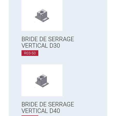
BRIDE DE SERRAGE
VERTICAL D30
R03-50
BRIDE DE SERRAGE
VERTICAL D40