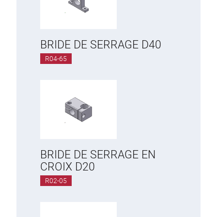
BRIDE DE SERRAGE D40
R04-65
BRIDE DE SERRAGE EN
CROIX D20
R02-05