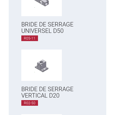
BRIDE DE SERRAGE
UNIVERSEL D50
R05-11
BRIDE DE SERRAGE
VERTICAL D20
R02-50