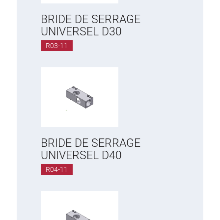
BRIDE DE SERRAGE
UNIVERSEL D30
R03-11
BRIDE DE SERRAGE
UNIVERSEL D40
R04-11