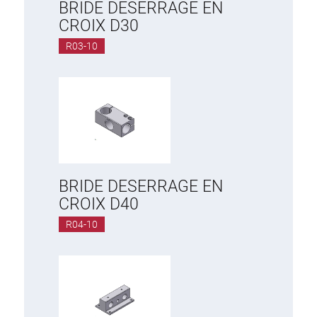
BRIDE DESERRAGE EN
CROIX D30
R03-10
BRIDE DESERRAGE EN
CROIX D40
R04-10