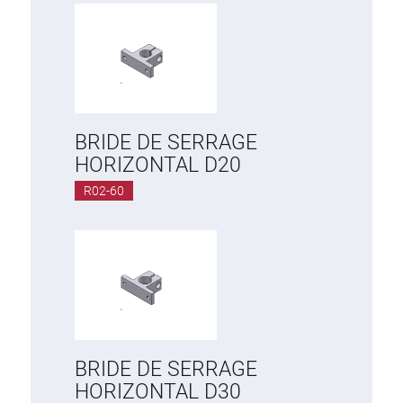
BRIDE DE SERRAGE
HORIZONTAL D20
R02-60
BRIDE DE SERRAGE
HORIZONTAL D30