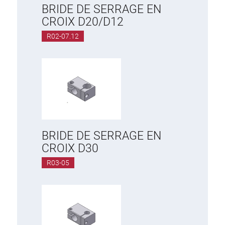
BRIDE DE SERRAGE EN
CROIX D20/D12
R02-07.12
BRIDE DE SERRAGE EN
CROIX D30
R03-05