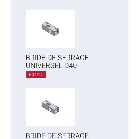
BRIDE DE SERRAGE
UNIVERSEL D40
R04-11
BRIDE DE SERRAGE