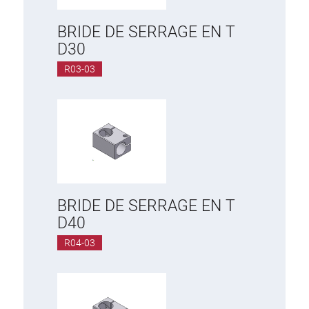
BRIDE DE SERRAGE EN T
D30
R03-03
BRIDE DE SERRAGE EN T
D40
R04-03