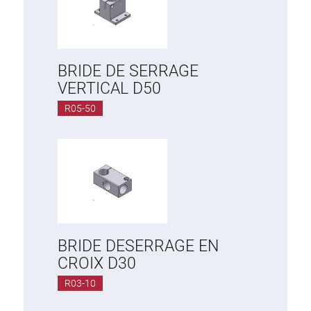
BRIDE DE SERRAGE
VERTICAL D50
R05-50
BRIDE DESERRAGE EN
CROIX D30
R03-10