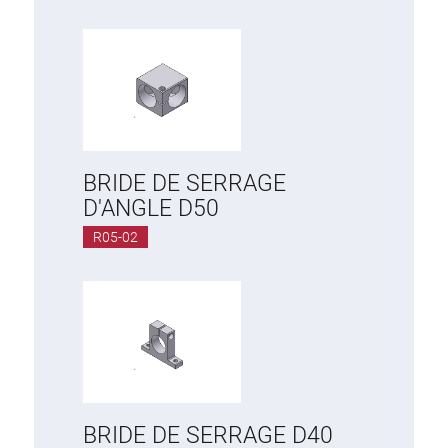
BRIDE DE SERRAGE
D'ANGLE D50
R05-02
BRIDE DE SERRAGE D40