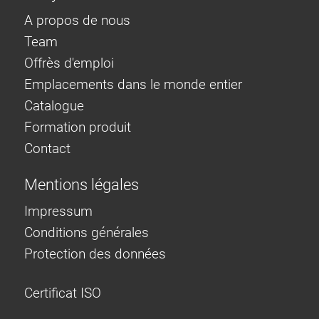
A propos de nous
Team
Offrès d'emploi
Emplacements dans le monde entier
Catalogue
Formation produit
Contact
Mentions légales
Impressum
Conditions générales
Protection des données
Certificat ISO