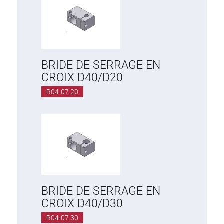
BRIDE DE SERRAGE EN
CROIX D40/D20
R04-07.20
BRIDE DE SERRAGE EN
CROIX D40/D30
R04-07.30