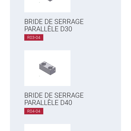
BRIDE DE SERRAGE
PARALLÈLE D30
R03-04
BRIDE DE SERRAGE
PARALLÈLE D40
R04-04