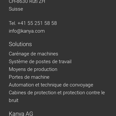
CH-8630 Rüti ZH
Suisse
Tel. +41 55 251 58 58
info@
kanya.com
Solutions
Carénage de machines
Système de postes de travail
Moyens de production
Portes de machine
Automation et technique de convoyage
Cabines de protection et protection contre le
bruit
Kanya AG