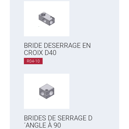
BRIDE DESERRAGE EN
CROIX D40
R04-10
BRIDES DE SERRAGE D
´ANGLE À 90