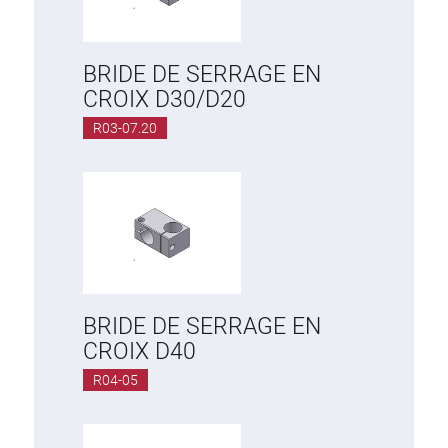
BRIDE DE SERRAGE EN
CROIX D30/D20
R03-07.20
BRIDE DE SERRAGE EN
CROIX D40
R04-05