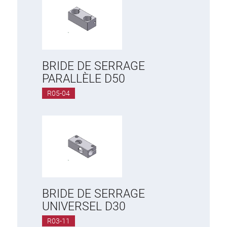
BRIDE DE SERRAGE
PARALLÈLE D50
R05-04
BRIDE DE SERRAGE
UNIVERSEL D30
R03-11