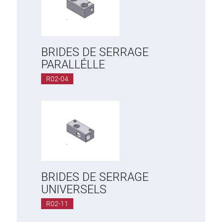
BRIDES DE SERRAGE
PARALLÉLLE
R02-04
BRIDES DE SERRAGE
UNIVERSELS
R02-11