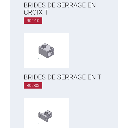
BRIDES DE SERRAGE EN
CROIX T
R02-10
BRIDES DE SERRAGE EN T
R02-03