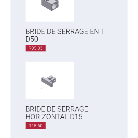
BRIDE DE SERRAGE EN T
D50
R05-03
BRIDE DE SERRAGE
HORIZONTAL D15
R15-60