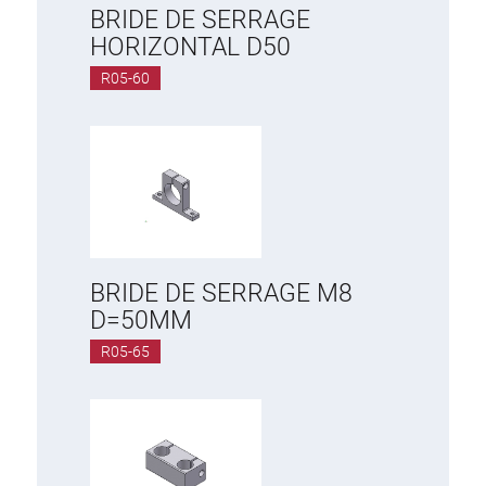
BRIDE DE SERRAGE
HORIZONTAL D50
R05-60
BRIDE DE SERRAGE M8
D=50MM
R05-65