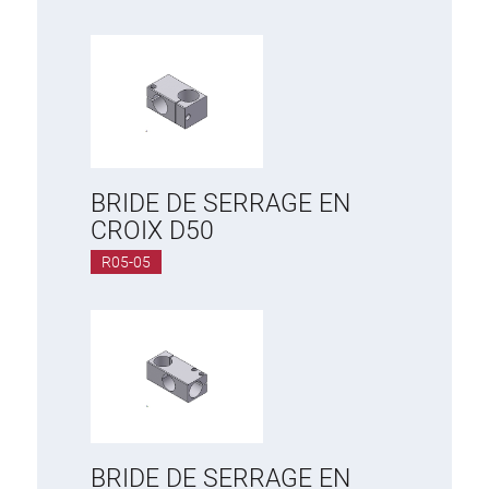
BRIDE DE SERRAGE EN
CROIX D50
R05-05
BRIDE DE SERRAGE EN