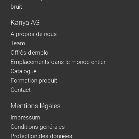
bruit
Kanya AG
A propos de nous
Team
Offrès d'emploi
Emplacements dans le monde entier
Catalogue
Formation produit
Contact
Mentions légales
Impressum
Conditions générales
Protection des données