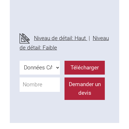
Niveau de détail: Haut
|
Niveau
de détail: Faible
Télécharger
Demander un
devis