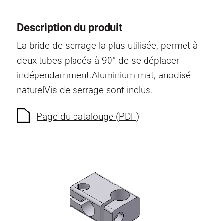
Description du produit
La bride de serrage la plus utilisée, permet à
deux tubes placés à 90° de se déplacer
indépendamment.
Aluminium mat, anodisé
naturel
Vis de serrage sont inclus.
Page du catalouge (PDF)