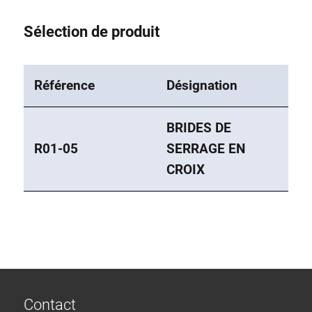
Sélection de produit
Référence
Désignation
BRIDES DE
R01-05
SERRAGE EN
CROIX
Contact