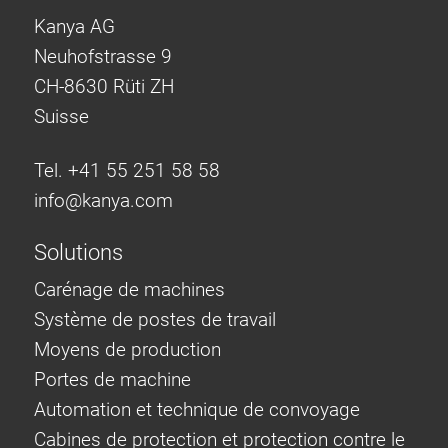
Kanya AG
Neuhofstrasse 9
CH-8630 Rüti ZH
Suisse
Tel. +41 55 251 58 58
info@
kanya.com
Solutions
Carénage de machines
Système de postes de travail
Moyens de production
Portes de machine
Automation et technique de convoyage
Cabines de protection et protection contre le