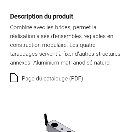
Description du produit
Combiné avec les brides, permet la
réalisation aisée d'ensembles réglables en
construction modulaire. Les quatre
taraudages servent à fixer d'autres structures
annexes. Aluminium mat, anodisé naturel.
Page du catalouge (PDF)