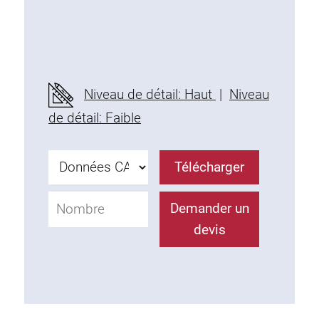
Niveau de détail: Haut
|
Niveau
de détail: Faible
Télécharger
Demander un
devis