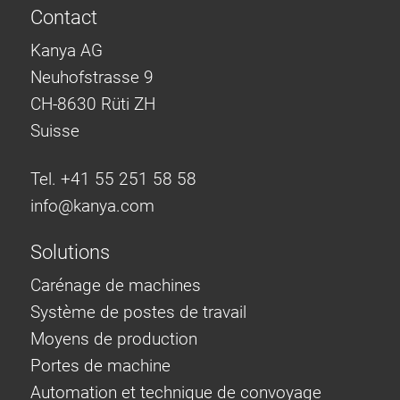
Contact
Kanya AG
Neuhofstrasse 9
CH-8630 Rüti ZH
Suisse
Tel. +41 55 251 58 58
info@
kanya.com
Solutions
Carénage de machines
Système de postes de travail
Moyens de production
Portes de machine
Automation et technique de convoyage