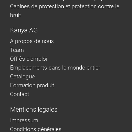
Cabines de protection et protection contre le
bruit
Kanya AG
A propos de nous
Team
Offrès d'emploi
Emplacements dans le monde entier
Catalogue
Formation produit
Contact
Mentions légales
Impressum
Conditions générales