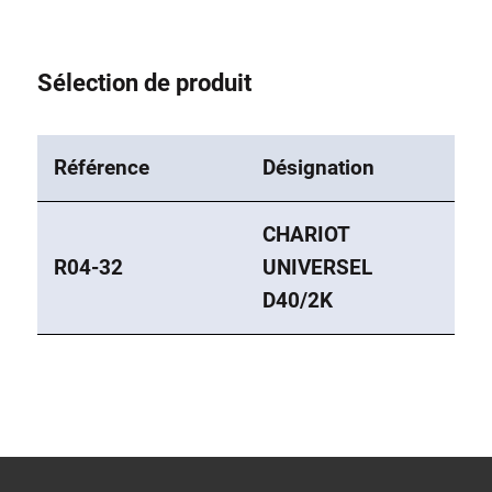
Sélection de produit
Référence
Désignation
CHARIOT
R04-32
UNIVERSEL
D40/2K