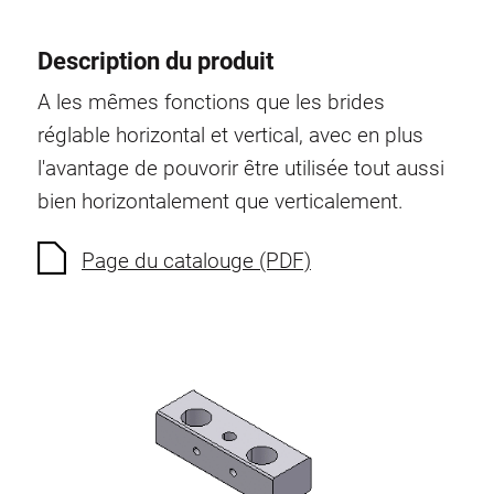
Description du produit
A les mêmes fonctions que les brides
réglable horizontal et vertical, avec en plus
l'avantage de pouvorir être utilisée tout aussi
bien horizontalement que verticalement.
Page du catalouge (PDF)