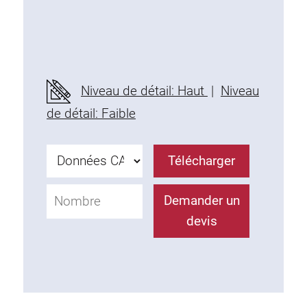
Niveau de détail: Haut
|
Niveau
de détail: Faible
Télécharger
Demander un
devis