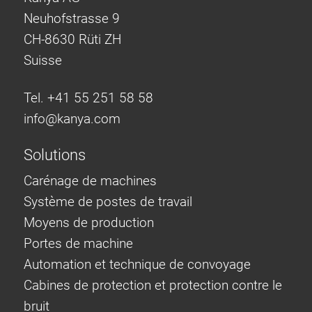
Neuhofstrasse 9
CH-8630 Rüti ZH
Suisse
Tel. +41 55 251 58 58
info@
kanya.com
Solutions
Carénage de machines
Système de postes de travail
Moyens de production
Portes de machine
Automation et technique de convoyage
Cabines de protection et protection contre le
bruit