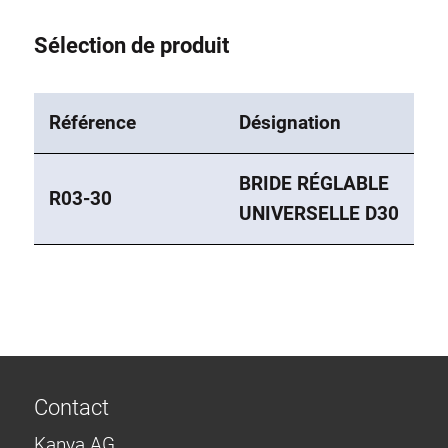
Sélection de produit
Référence
Désignation
BRIDE RÉGLABLE
R03-30
UNIVERSELLE D30
Contact
Kanya AG