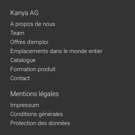
Kanya AG
A propos de nous
Team
Offrès d'emploi
Emplacements dans le monde entier
Catalogue
Formation produit
Contact
Mentions légales
Impressum
Conditions générales
Protection des données