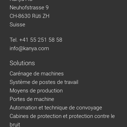
Neuhofstrasse 9
CH-8630 Rüti ZH
Suisse
Tel. +41 55 251 58 58
info@
kanya.com
Solutions
Carénage de machines
Système de postes de travail
Moyens de production
Portes de machine
Automation et technique de convoyage
Cabines de protection et protection contre le
bruit