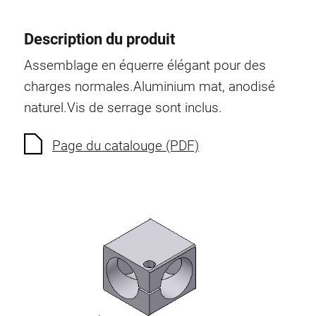
Description du produit
Assemblage en équerre élégant pour des
charges normales.
Aluminium mat, anodisé
naturel.
Vis de serrage sont inclus.
Page du catalouge (PDF)