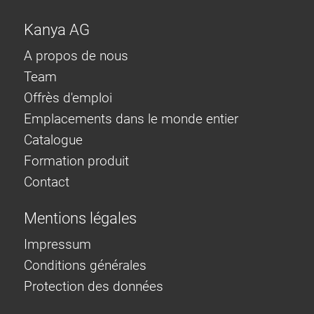
Kanya AG
A propos de nous
Team
Offrès d'emploi
Emplacements dans le monde entier
Catalogue
Formation produit
Contact
Mentions légales
Impressum
Conditions générales
Protection des données