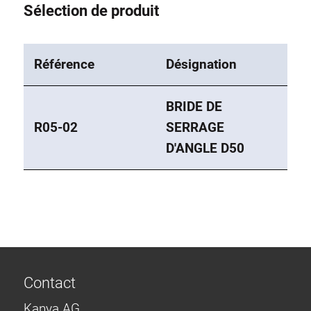
Sélection de produit
Référence
Désignation
BRIDE DE
R05-02
SERRAGE
D'ANGLE D50
Contact
Kanya AG