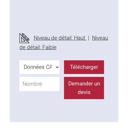
Niveau de détail: Haut
|
Niveau
de détail: Faible
Télécharger
Demander un
devis